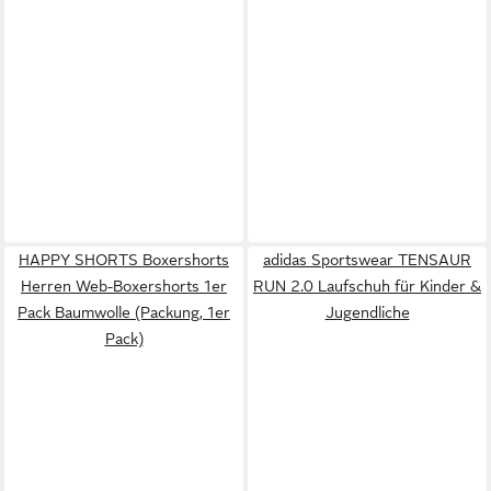
HAPPY SHORTS Boxershorts
adidas Sportswear TENSAUR
Herren Web-Boxershorts 1er
RUN 2.0 Laufschuh für Kinder &
Pack Baumwolle (Packung, 1er
Jugendliche
Pack)