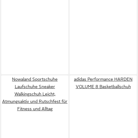
Nowaland Sportschuhe
adidas Performance HARDEN
Laufschuhe Sneaker
VOLUME 8 Basketballschuh
Walkingschuh Leicht,
Atmungsaktiv und Rutschfest für
Fitness und Alltag