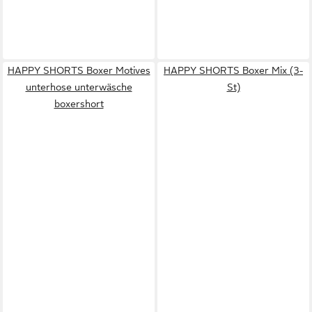
HAPPY SHORTS Boxer Motives
HAPPY SHORTS Boxer Mix (3-
unterhose unterwäsche
St)
boxershort