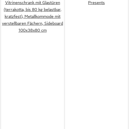
Vitrinenschrank mit Glastüren
Presents
(terrakotta, bis 80 kg belastbar,
kratzfest), Metallkommode mit
verstellbaren Fächern, Sideboard
100x38x80 cm