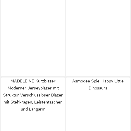
MADELEINE Kurzblazer
Asmodee Spiel Happy Little
Moderner Jerseyblazer mit
Dinosaurs
Struktur Verschlussloser Blazer
mit Stehkragen, Leistentaschen
und Langarm