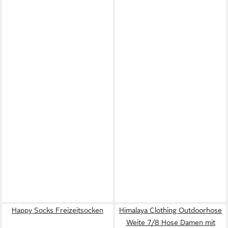
Happy Socks Freizeitsocken
Himalaya Clothing Outdoorhose
Weite 7/8 Hose Damen mit