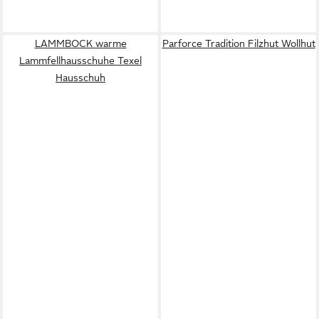
LAMMBOCK warme
Parforce Tradition Filzhut Wollhut
Lammfellhausschuhe Texel
Hausschuh