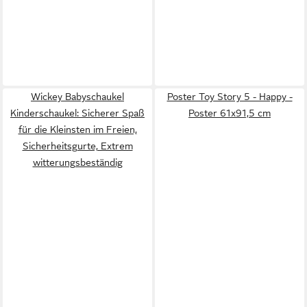
Wickey Babyschaukel
Poster Toy Story 5 - Happy -
Kinderschaukel: Sicherer Spaß
Poster 61x91,5 cm
für die Kleinsten im Freien,
Sicherheitsgurte, Extrem
witterungsbeständig