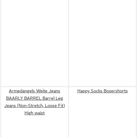
Armedangels Weite Jeans
Happy Socks Boxershorts
BAARLY BARREL Barrel Leg
Jeans (Non-Stretch, Loose Fit)
High waist