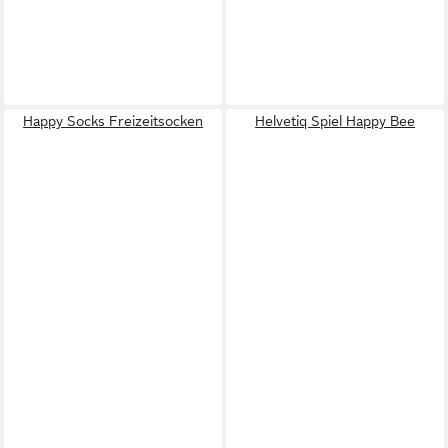
Happy Socks Freizeitsocken
Helvetiq Spiel Happy Bee