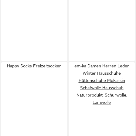
Happy Socks Freizeitsocken
em-ka Damen Herren Leder
Winter Hausschuhe
Hüttenschuhe Mokassin
Schafwolle Hausschuh
Naturprodukt, Schurwolle,
Lamwolle