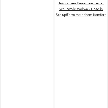
dekorativen Biesen aus reiner
Schurwolle Wollwalk Hose in
Schlupfform mit hohem Komfort