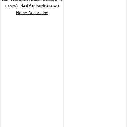
Happy), Ideal für inspirierende
Home-Dekoration