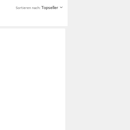
Topseller
Sortieren nach: