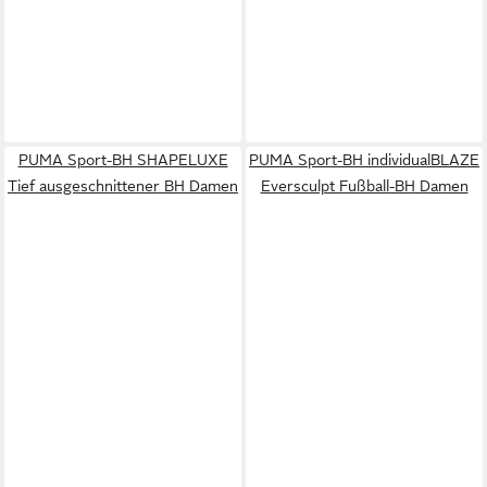
PUMA Sport-BH SHAPELUXE
PUMA Sport-BH individualBLAZE
Tief ausgeschnittener BH Damen
Eversculpt Fußball-BH Damen