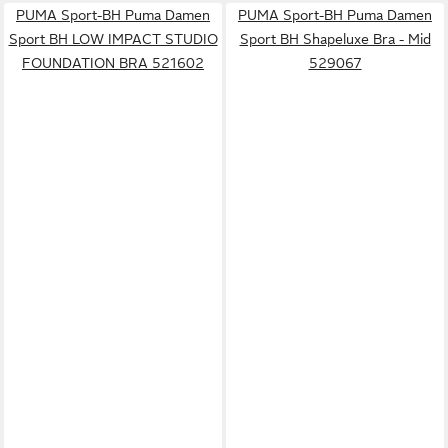
PUMA Sport-BH Puma Damen
PUMA Sport-BH Puma Damen
Sport BH LOW IMPACT STUDIO
Sport BH Shapeluxe Bra - Mid
FOUNDATION BRA 521602
529067