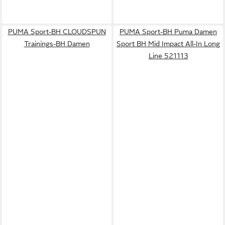
PUMA Sport-BH CLOUDSPUN
PUMA Sport-BH Puma Damen
Trainings-BH Damen
Sport BH Mid Impact All-In Long
Line 521113