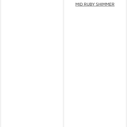
MID RUBY SHIMMER