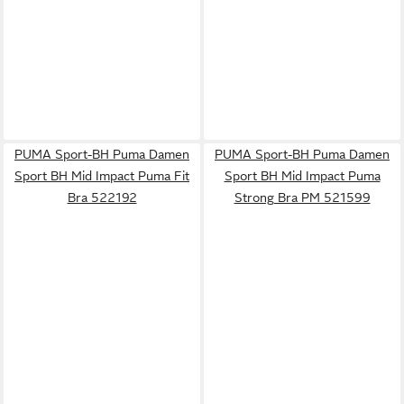
PUMA Sport-BH Puma Damen
PUMA Sport-BH Puma Damen
Sport BH Mid Impact Puma Fit
Sport BH Mid Impact Puma
Bra 522192
Strong Bra PM 521599