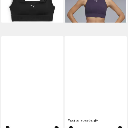
Fast ausverkauft