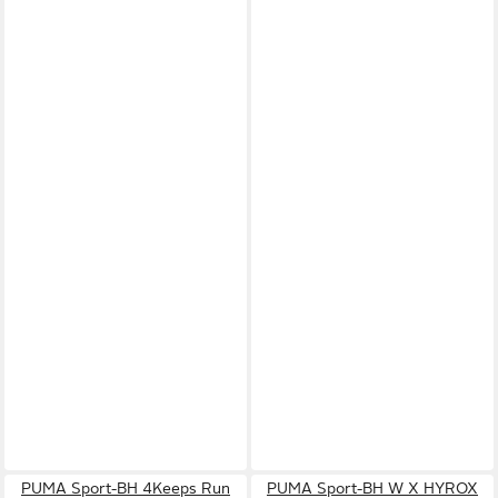
PUMA Sport-BH 4Keeps Run
PUMA Sport-BH W X HYROX