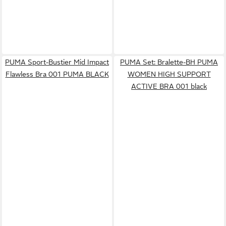
PUMA Sport-Bustier Mid Impact
PUMA Set: Bralette-BH PUMA
Flawless Bra 001 PUMA BLACK
WOMEN HIGH SUPPORT
ACTIVE BRA 001 black