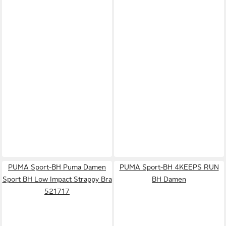
PUMA Sport-BH Puma Damen
PUMA Sport-BH 4KEEPS RUN
Sport BH Low Impact Strappy Bra
BH Damen
521717