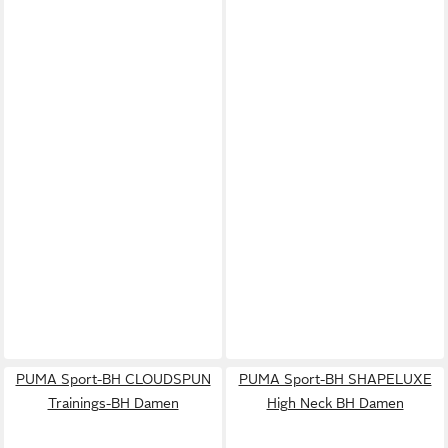
PUMA Sport-BH CLOUDSPUN
PUMA Sport-BH SHAPELUXE
Trainings-BH Damen
High Neck BH Damen