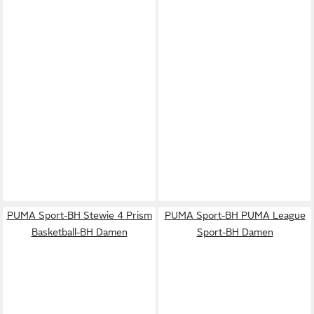
PUMA Sport-BH Stewie 4 Prism
PUMA Sport-BH PUMA League
Basketball-BH Damen
Sport-BH Damen