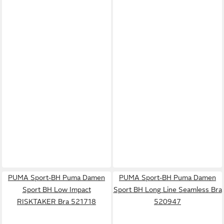
PUMA Sport-BH Puma Damen
PUMA Sport-BH Puma Damen
Sport BH Low Impact
Sport BH Long Line Seamless Bra
RISKTAKER Bra 521718
520947