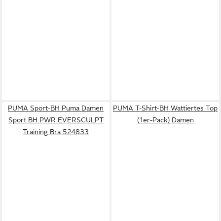
PUMA Sport-BH Puma Damen
PUMA T-Shirt-BH Wattiertes Top
Sport BH PWR EVERSCULPT
(1er-Pack) Damen
Training Bra 524833