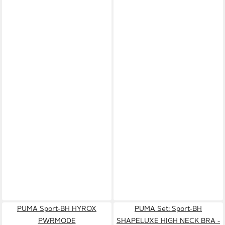
PUMA Sport-BH HYROX
PUMA Set: Sport-BH
PWRMODE
SHAPELUXE HIGH NECK BRA -