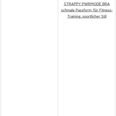
STRAPPY PWRMODE BRA
schmale Passform, für Fitness-
Training, sportlicher Stil