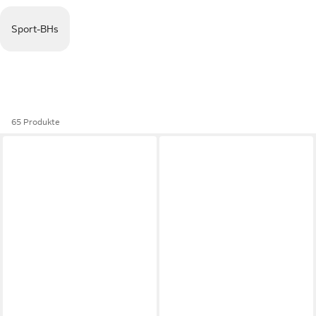
Sport-BHs
65 Produkte