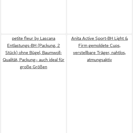
petite fleur by Lascana
Anita Active Sport-BH Light &
Entlastungs-BH (Packung, 2
Firm gemoldete Cups,
Stück) ohne Bügel, Baumwoll-
verstellbare Träger, nahtlos,
Qualität, Packung– auch ideal für
atmungsaktiv
große Größen