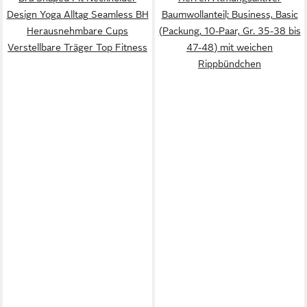
Design Yoga Alltag Seamless BH
Baumwollanteil; Business, Basic
Herausnehmbare Cups
(Packung, 10-Paar, Gr. 35-38 bis
Verstellbare Träger Top Fitness
47-48) mit weichen
Rippbündchen