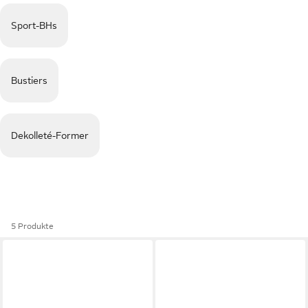
Sport-BHs
Bustiers
Dekolleté-Former
5 Produkte