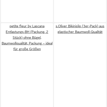
petite fleur by Lascana
s.Oliver Bikinislip (3er-Pack) aus
Entlastungs-BH (Packung, 2
elastischer Baumwoll-Qualität
Stück) ohne Bügel,
Baumwollqualität, Packung – ideal
für große Größen