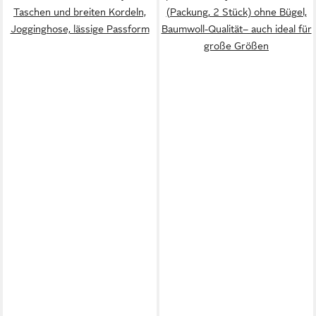
Taschen und breiten Kordeln,
(Packung, 2 Stück) ohne Bügel,
Jogginghose, lässige Passform
Baumwoll-Qualität– auch ideal für
große Größen