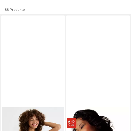
88 Produkte