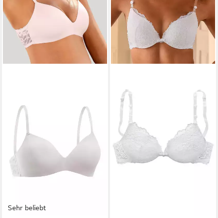
Sehr beliebt