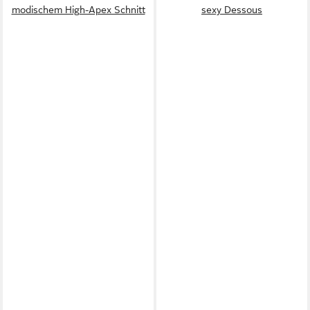
modischem High-Apex Schnitt
sexy Dessous