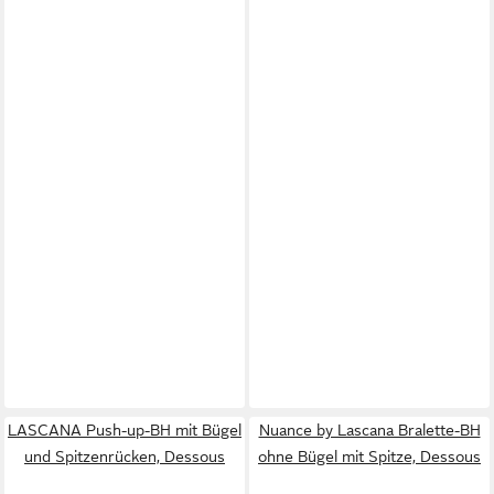
LASCANA Push-up-BH mit Bügel
Nuance by Lascana Bralette-BH
und Spitzenrücken, Dessous
ohne Bügel mit Spitze, Dessous