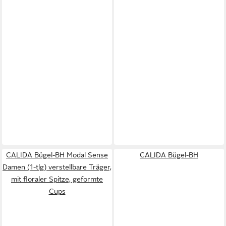
CALIDA Bügel-BH Modal Sense
CALIDA Bügel-BH
Damen (1-tlg) verstellbare Träger,
mit floraler Spitze, geformte
Cups