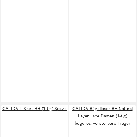
CALIDA T-Shirt-BH (1-tlg) Spitze
CALIDA Bügelloser BH Natural
Layer Lace Damen (1-tlg)
bügellos, verstellbare Träger