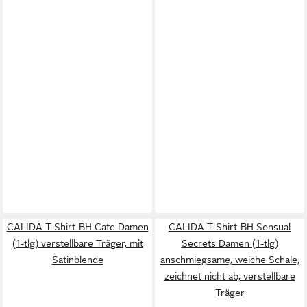
CALIDA T-Shirt-BH Cate Damen
CALIDA T-Shirt-BH Sensual
(1-tlg) verstellbare Träger, mit
Secrets Damen (1-tlg)
Satinblende
anschmiegsame, weiche Schale,
zeichnet nicht ab, verstellbare
Träger