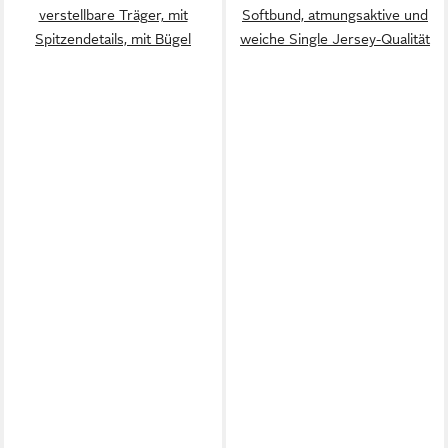
verstellbare Träger, mit
Softbund, atmungsaktive und
Spitzendetails, mit Bügel
weiche Single Jersey-Qualität