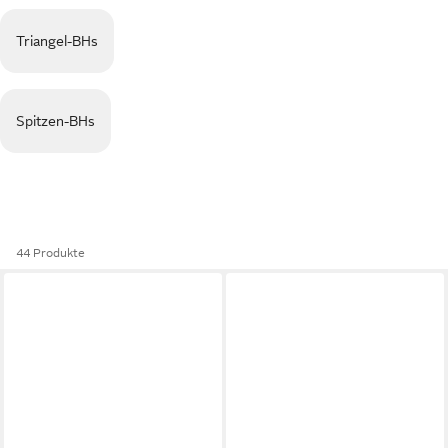
Triangel-BHs
Spitzen-BHs
44 Produkte