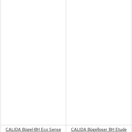
CALIDA Bügel-BH Eco Sense
CALIDA Bügelloser BH Etude