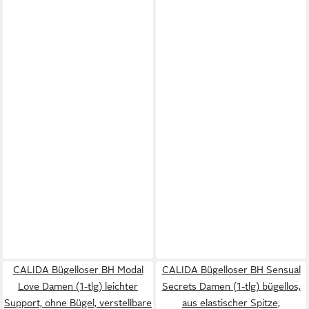
CALIDA Bügelloser BH Modal
CALIDA Bügelloser BH Sensual
Love Damen (1-tlg) leichter
Secrets Damen (1-tlg) bügellos,
Support, ohne Bügel, verstellbare
aus elastischer Spitze,