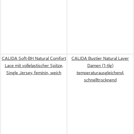
CALIDA Soft-BH Natural Comfort
CALIDA Bustier Natural Layer
Lace mit vollelastischer Spitze,
Damen (1-tlg)
Single Jersey, feminin, weich
temperaturausgleichend,
schnelltrocknend