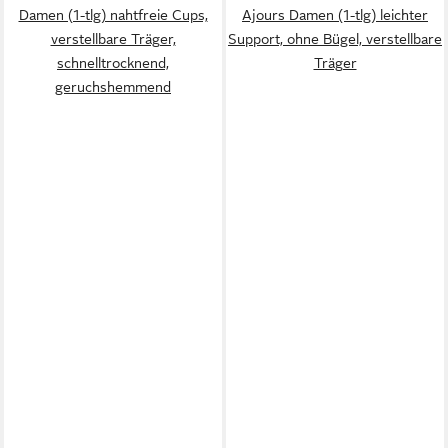
Damen (1-tlg) nahtfreie Cups,
Ajours Damen (1-tlg) leichter
verstellbare Träger,
Support, ohne Bügel, verstellbare
schnelltrocknend,
Träger
geruchshemmend