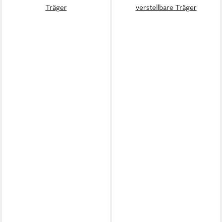
Träger
verstellbare Träger