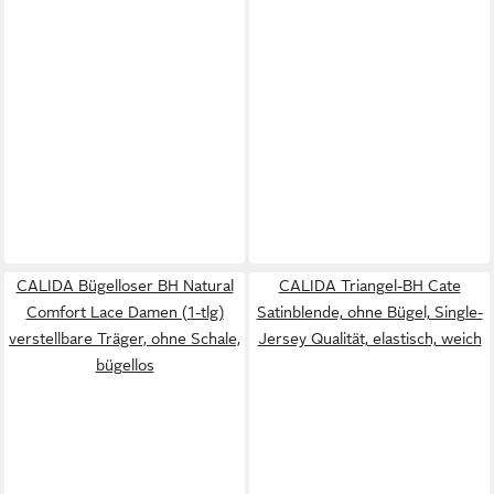
CALIDA Bügelloser BH Natural
CALIDA Triangel-BH Cate
Comfort Lace Damen (1-tlg)
Satinblende, ohne Bügel, Single-
verstellbare Träger, ohne Schale,
Jersey Qualität, elastisch, weich
bügellos