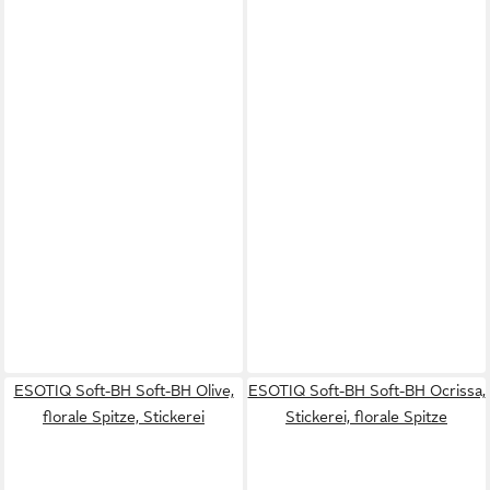
ESOTIQ Soft-BH Soft-BH Olive,
ESOTIQ Soft-BH Soft-BH Ocrissa,
florale Spitze, Stickerei
Stickerei, florale Spitze