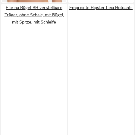
Elbrina Bügel-BH verstellbare
Empreinte Hipster Leia Hotpants
Träger, ohne Schale, mit Bügel,
mit Spitze, mit Schleife