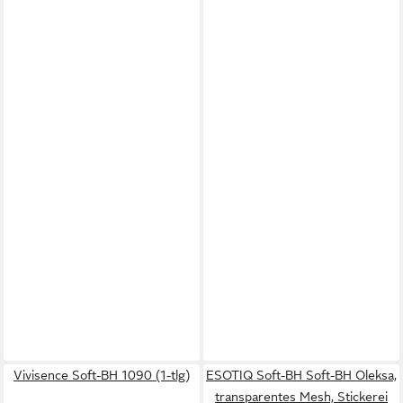
Vivisence Soft-BH 1090 (1-tlg)
ESOTIQ Soft-BH Soft-BH Oleksa,
transparentes Mesh, Stickerei