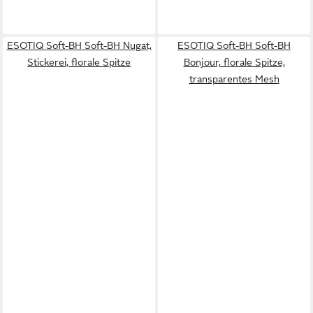
ESOTIQ Soft-BH Soft-BH Nugat,
ESOTIQ Soft-BH Soft-BH
Stickerei, florale Spitze
Bonjour, florale Spitze,
transparentes Mesh