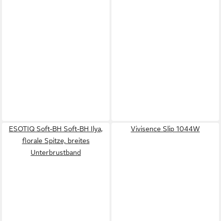
ESOTIQ Soft-BH Soft-BH Ilya,
Vivisence Slip 1044W
florale Spitze, breites
Unterbrustband