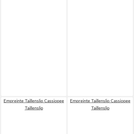
Empreinte Taillenslip Cassiopee
Empreinte Taillenslip Cassiopee
Taillenslip
Taillenslip