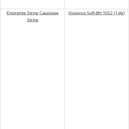
Empreinte String Cassiopee
Vivisence Soft-BH 1052 (1-tlg)
String