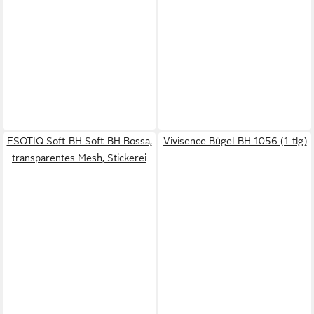
ESOTIQ Soft-BH Soft-BH Bossa,
Vivisence Bügel-BH 1056 (1-tlg)
transparentes Mesh, Stickerei