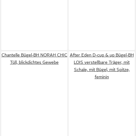
Chantelle Bügel-BH NORAH CHIC
After Eden D-cup & up Bügel-BH
Tüll, blickdichtes Gewebe
LOIS verstellbare Träger, mit
Schale, mit Bügel, mit Spitze,
feminin