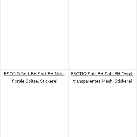
ESOTIQ Soft-BH Soft-BH Nuka,
ESOTIQ Soft-BH Soft-BH Oprah,
florale Spitze, Stickerei
transparentes Mesh, Stickerei