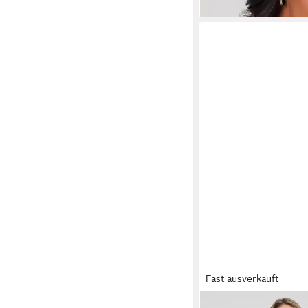
Fast ausverkauft