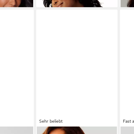
Sehr beliebt
Fast 