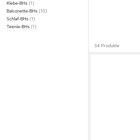
Klebe-BHs
Balconette-BHs
Schlaf-BHs
Teenie-BHs
34 Produkte