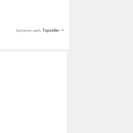
Topseller
Sortieren nach: