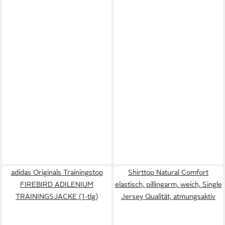
adidas Originals Trainingstop
Shirttop Natural Comfort
FIREBIRD ADILENIUM
elastisch, pillingarm, weich, Single
TRAININGSJACKE (1-tlg)
Jersey Qualität, atmungsaktiv