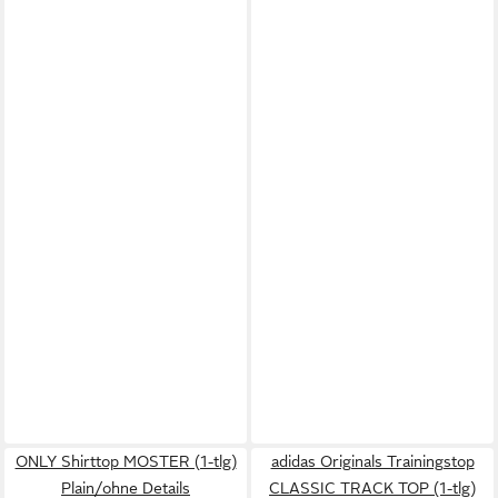
ONLY Shirttop MOSTER (1-tlg)
adidas Originals Trainingstop
Plain/ohne Details
CLASSIC TRACK TOP (1-tlg)