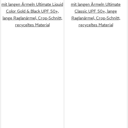
mit langen Ärmeln Ultimate Liquid
mit langen Ärmeln Ultimate
Color Gold & Black UPF 50+,
Classic UPF 50+, lange
lange Raglanärmel, Crop-Schnitt,
Raglanärmel, Crop-Schnitt,
recyceltes Material
recyceltes Material