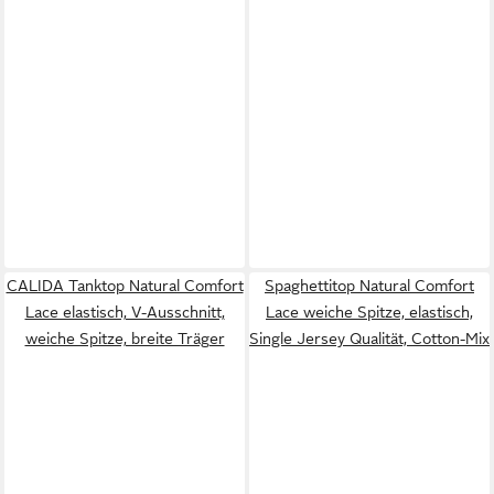
CALIDA Tanktop Natural Comfort
Spaghettitop Natural Comfort
Lace elastisch, V-Ausschnitt,
Lace weiche Spitze, elastisch,
weiche Spitze, breite Träger
Single Jersey Qualität, Cotton-Mix