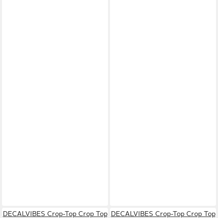
DECALVIBES Crop-Top Crop Top
DECALVIBES Crop-Top Crop Top