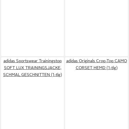
adidas Sportswear Trainingstop
adidas Originals Crop-Top CAMO
SOFT LUX TRAININGSJACKE,
CORSET HEMD (1-tlg)
SCHMAL GESCHNITTEN (1-tlg)