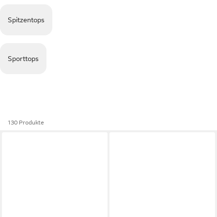
Spitzentops
Sporttops
130 Produkte