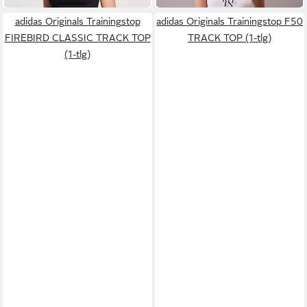
adidas Originals Trainingstop
adidas Originals Trainingstop F50
FIREBIRD CLASSIC TRACK TOP
TRACK TOP (1-tlg)
(1-tlg)