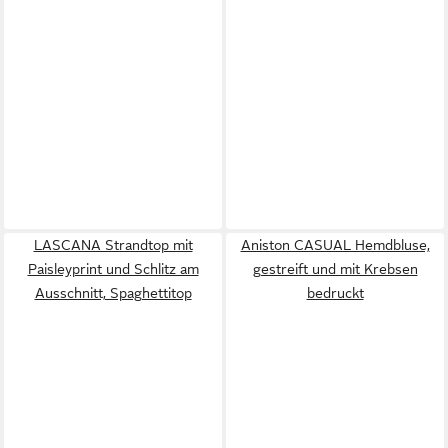
LASCANA Strandtop mit
Aniston CASUAL Hemdbluse,
Paisleyprint und Schlitz am
gestreift und mit Krebsen
Ausschnitt, Spaghettitop
bedruckt