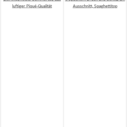
luftiger Piqué-Qualität
Ausschnitt, Spaghettitop