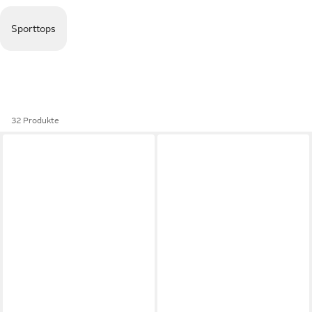
Sporttops
32 Produkte