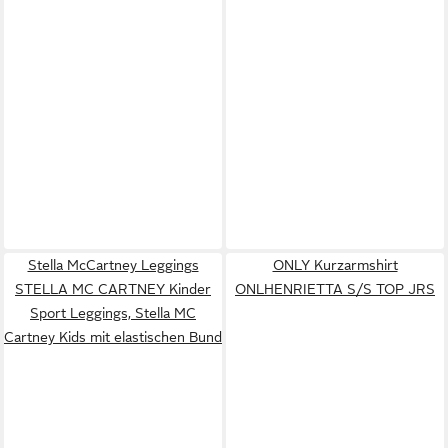
Stella McCartney Leggings
ONLY Kurzarmshirt
STELLA MC CARTNEY Kinder
ONLHENRIETTA S/S TOP JRS
Sport Leggings, Stella MC
Cartney Kids mit elastischen Bund