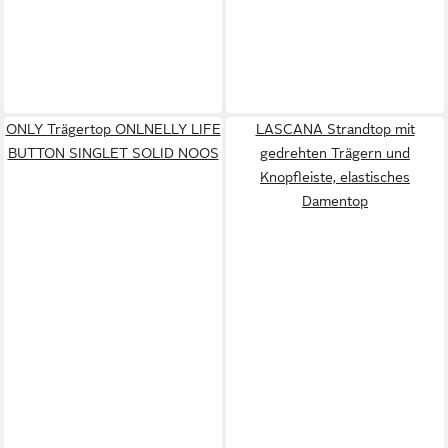
ONLY Trägertop ONLNELLY LIFE
LASCANA Strandtop mit
BUTTON SINGLET SOLID NOOS
gedrehten Trägern und
Knopfleiste, elastisches
Damentop