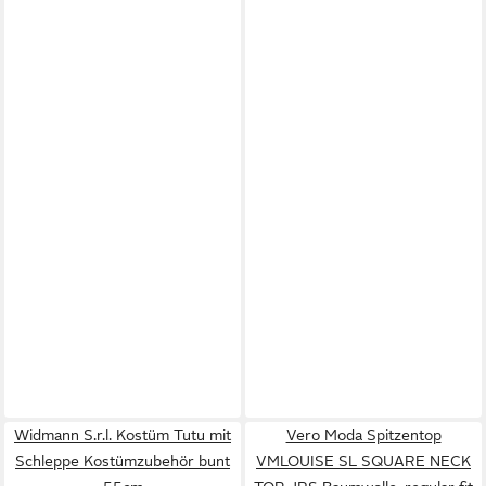
Widmann S.r.l. Kostüm Tutu mit
Vero Moda Spitzentop
Schleppe Kostümzubehör bunt
VMLOUISE SL SQUARE NECK