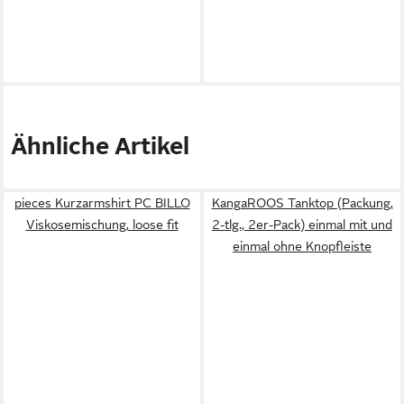
Ähnliche Artikel
pieces Kurzarmshirt PC BILLO
KangaROOS Tanktop (Packung,
Viskosemischung, loose fit
2-tlg., 2er-Pack) einmal mit und
einmal ohne Knopfleiste