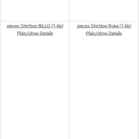
pieces Shirttop BILLO (1-tlg)
pieces Shirttop Ruka (1-tlg)
Plain/ohne Details
Plain/ohne Details