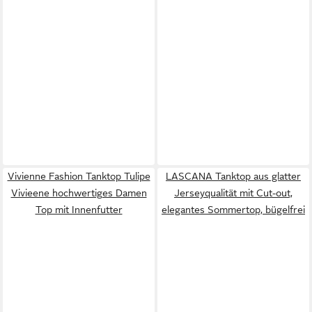
Vivienne Fashion Tanktop Tulipe
LASCANA Tanktop aus glatter
Vivieene hochwertiges Damen
Jerseyqualität mit Cut-out,
Top mit Innenfutter
elegantes Sommertop, bügelfrei