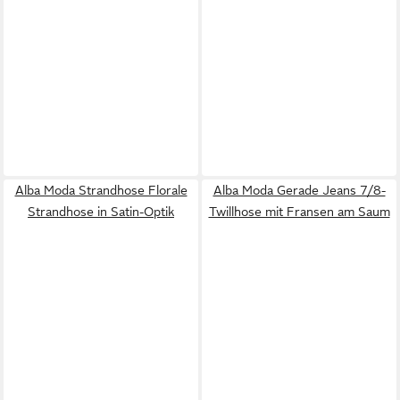
Alba Moda Strandhose Florale
Alba Moda Gerade Jeans 7/8-
Strandhose in Satin-Optik
Twillhose mit Fransen am Saum