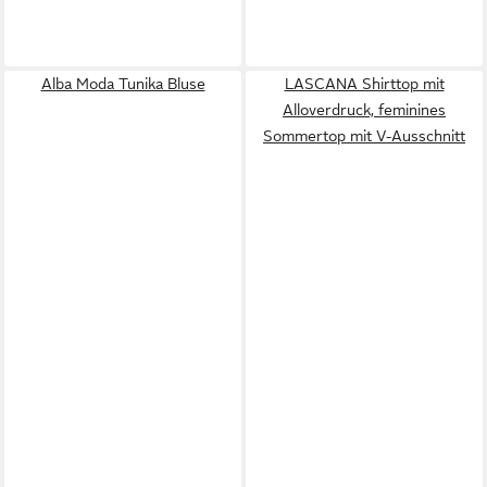
Alba Moda Tunika Bluse
LASCANA Shirttop mit
Alloverdruck, feminines
Sommertop mit V-Ausschnitt