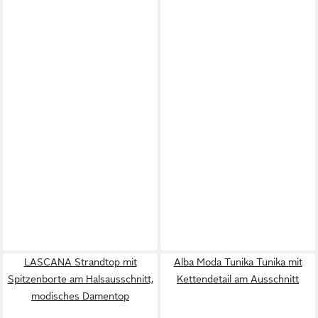
LASCANA Strandtop mit
Alba Moda Tunika Tunika mit
Spitzenborte am Halsausschnitt,
Kettendetail am Ausschnitt
modisches Damentop