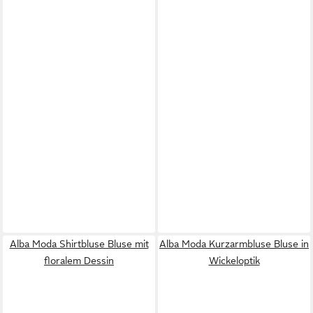
Alba Moda Shirtbluse Bluse mit
Alba Moda Kurzarmbluse Bluse in
floralem Dessin
Wickeloptik