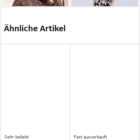
Rundhalsausschnitt
Ähnliche Artikel
Sehr beliebt
Fast ausverkauft