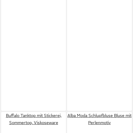
Buffalo Tanktop mit Stickerei,
Alba Moda Schlupfbluse Bluse mit
Sommertop, Viskoseware
Perlenmotiv