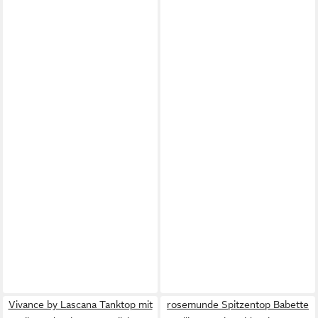
Vivance by Lascana Tanktop mit
rosemunde Spitzentop Babette