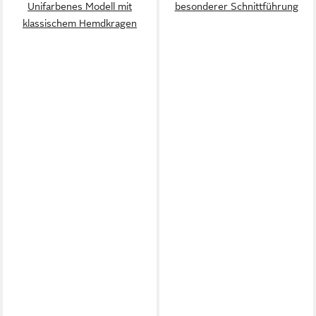
Unifarbenes Modell mit
besonderer Schnittführung
klassischem Hemdkragen