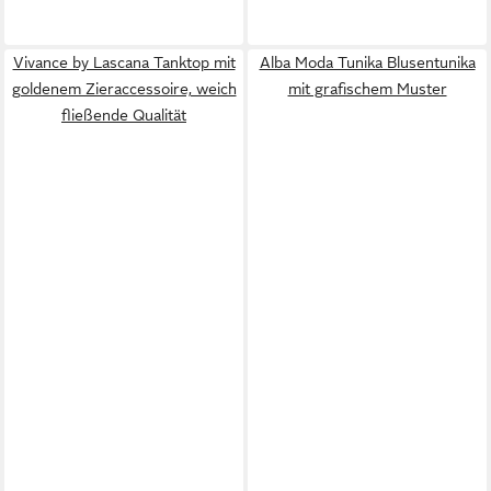
Vivance by Lascana Tanktop mit
Alba Moda Tunika Blusentunika
goldenem Zieraccessoire, weich
mit grafischem Muster
fließende Qualität