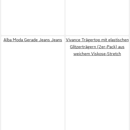
Alba Moda Gerade Jeans Jeans
Vivance Trägertop mit elastischen
Glitzerträgern (2er-Pack) aus
weichem Viskose-Stretch