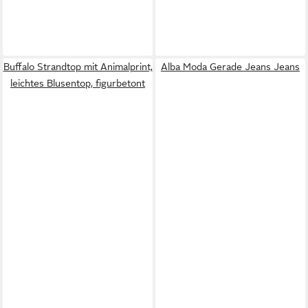
Buffalo Strandtop mit Animalprint,
Alba Moda Gerade Jeans Jeans
leichtes Blusentop, figurbetont