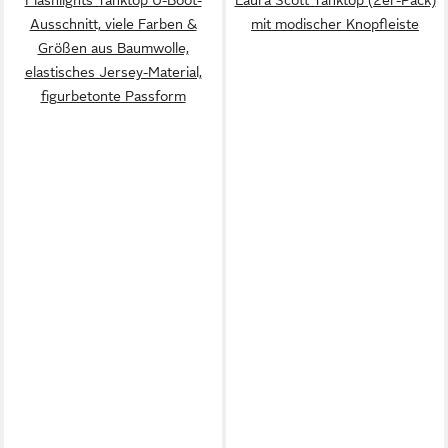
Ausschnitt, viele Farben &
mit modischer Knopfleiste
Größen aus Baumwolle,
elastisches Jersey-Material,
figurbetonte Passform