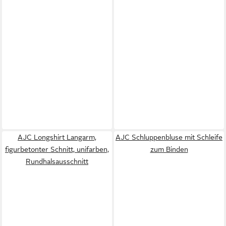
AJC Longshirt Langarm,
AJC Schluppenbluse mit Schleife
figurbetonter Schnitt, unifarben,
zum Binden
Rundhalsausschnitt