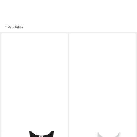
1 Produkte