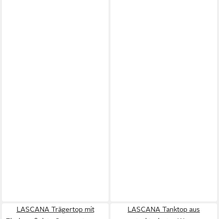
LASCANA Trägertop mit
LASCANA Tanktop aus