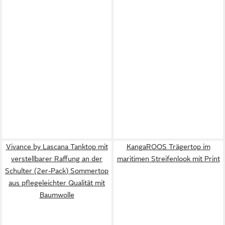
Vivance by Lascana Tanktop mit
KangaROOS Trägertop im
verstellbarer Raffung an der
maritimen Streifenlook mit Print
Schulter (2er-Pack) Sommertop
aus pflegeleichter Qualität mit
Baumwolle