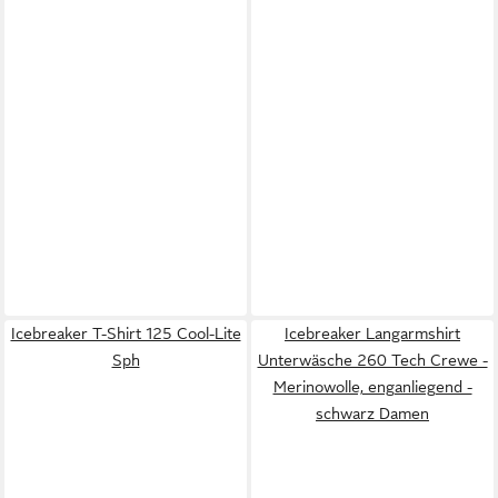
Icebreaker T-Shirt 125 Cool-Lite
Icebreaker Langarmshirt
Sph
Unterwäsche 260 Tech Crewe -
Merinowolle, enganliegend -
schwarz Damen