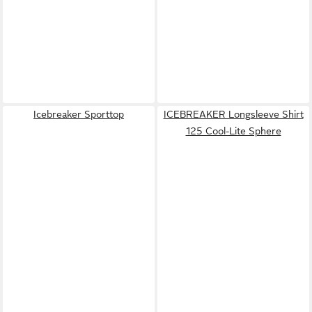
Icebreaker Sporttop
ICEBREAKER Longsleeve Shirt
125 Cool-Lite Sphere