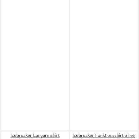
Icebreaker Langarmshirt
Icebreaker Funktionsshirt Siren