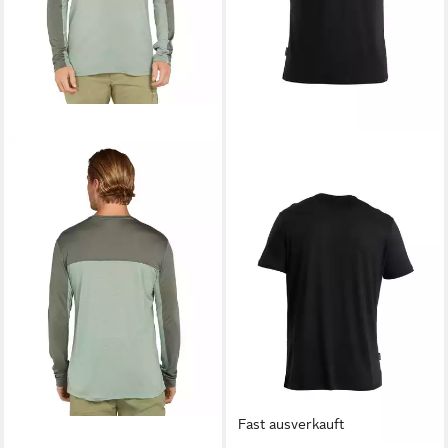
Fast ausverkauft