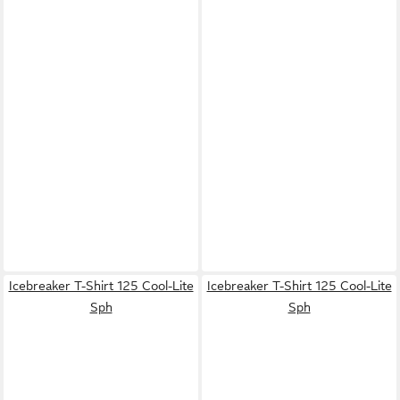
Icebreaker T-Shirt 125 Cool-Lite
Icebreaker T-Shirt 125 Cool-Lite
Sph
Sph