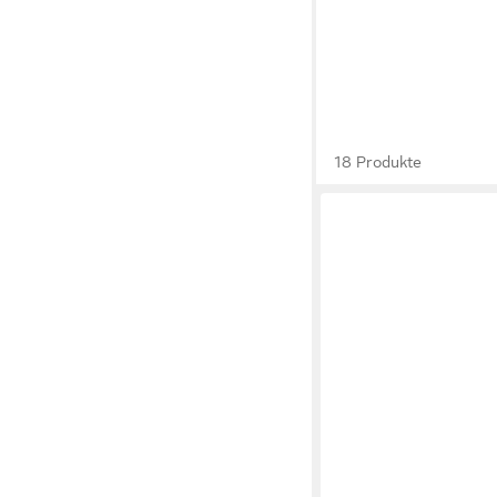
18 Produkte