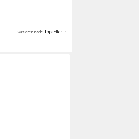
Topseller
Sortieren nach: