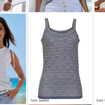
Sehr beliebt
Sehr 