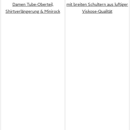
Damen Tube-Oberteil,
mit breiten Schultern aus luftiger
Shirtverlängerung & Minirock
Viskose-Qualität