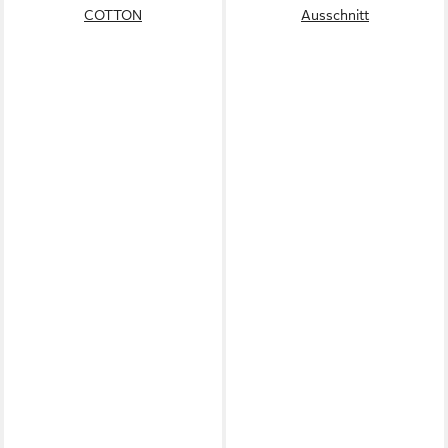
COTTON
Ausschnitt