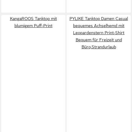
KangaROOS Tanktop mit
PYLIKE Tanktop Damen Casual
blumigem Puff-Print
bequemes Achselhemd mit
Leopardenstern Print-Shirt
Bequem für Freizeit und
Büro,Strandurlaub