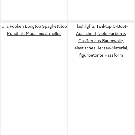
Ulla Popken Longtop Spaghettitop
Flashlights Tanktop U-Boot-
Rundhals Modalmix ärmellos
Ausschnitt, viele Farben &
Größen aus Baumwolle,
elastisches Jersey-Material,
figurbetonte Passform