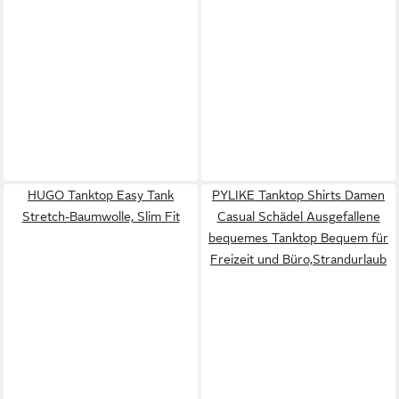
HUGO Tanktop Easy Tank
PYLIKE Tanktop Shirts Damen
Stretch-Baumwolle, Slim Fit
Casual Schädel Ausgefallene
bequemes Tanktop Bequem für
Freizeit und Büro,Strandurlaub