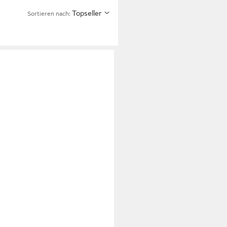
Topseller
Sortieren nach: