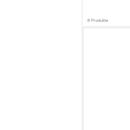
8 Produkte