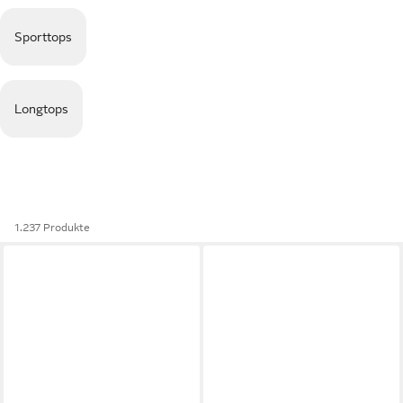
Sporttops
Longtops
1.237 Produkte