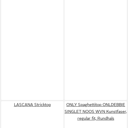
LASCANA Stricktop
ONLY Spaghettitop ONLDEBBIE
SINGLET NOOS WVN Kunstfaser,
regular fit, Rundhals