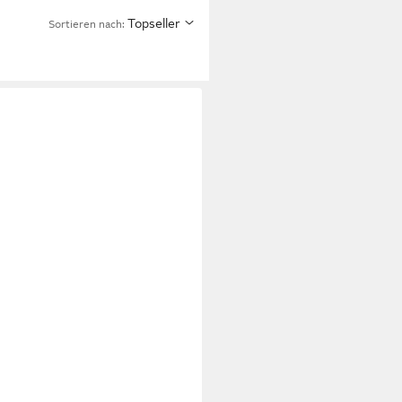
Topseller
Sortieren nach: