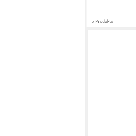
5 Produkte