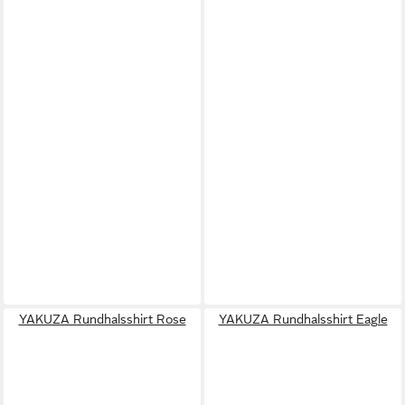
YAKUZA Rundhalsshirt Rose
YAKUZA Rundhalsshirt Eagle