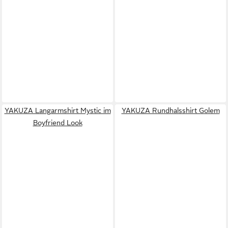
YAKUZA Langarmshirt Mystic im
YAKUZA Rundhalsshirt Golem
Boyfriend Look