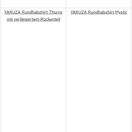
YAKUZA Rundhalsshirt Thorns
YAKUZA Rundhalsshirt Mystic
mit verlängertem Rückenteil