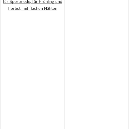
für Sportmode, für Frühling und
Herbst, mit flachen Nähten