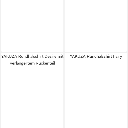
YAKUZA Rundhalsshirt Desire mit
YAKUZA Rundhalsshirt Fairy
verlängertem Rückenteil