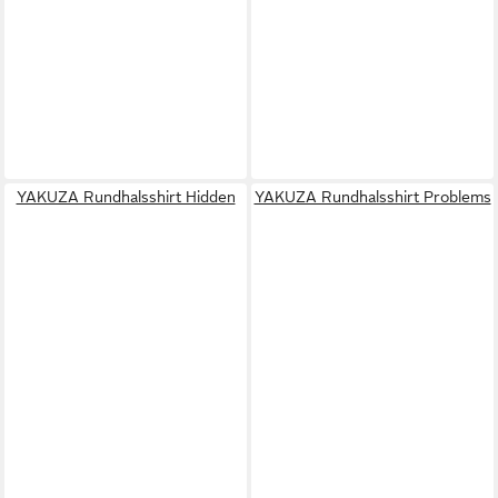
YAKUZA Rundhalsshirt Hidden
YAKUZA Rundhalsshirt Problems