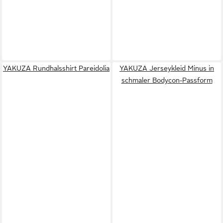
YAKUZA Rundhalsshirt Pareidolia
YAKUZA Jerseykleid Minus in
schmaler Bodycon-Passform