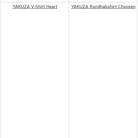
YAKUZA V-Shirt Heart
YAKUZA Rundhalsshirt Choosen