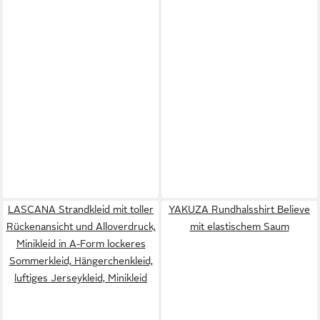
LASCANA Strandkleid mit toller
YAKUZA Rundhalsshirt Believe
Rückenansicht und Alloverdruck,
mit elastischem Saum
Minikleid in A-Form lockeres
Sommerkleid, Hängerchenkleid,
luftiges Jerseykleid, Minikleid