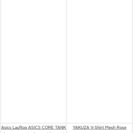
Asics Lauftop ASICS CORE TANK
YAKUZA V-Shirt Mesh Rose