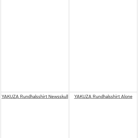
YAKUZA Rundhalsshirt Newsskull
YAKUZA Rundhalsshirt Alone