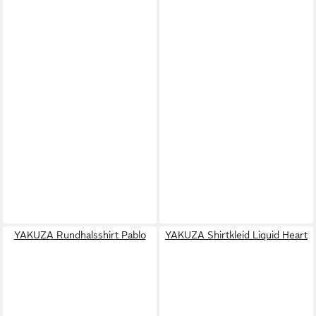
YAKUZA Rundhalsshirt Pablo
YAKUZA Shirtkleid Liquid Heart