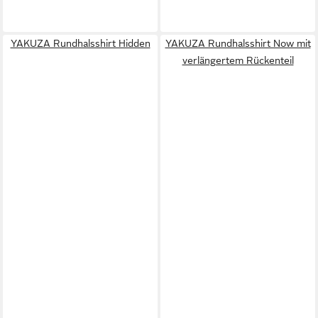
YAKUZA Rundhalsshirt Hidden
YAKUZA Rundhalsshirt Now mit
verlängertem Rückenteil