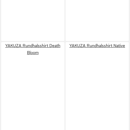
YAKUZA Rundhalsshirt Death
YAKUZA Rundhalsshirt Native
Bloom