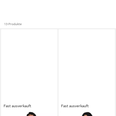
13 Produkte
Fast ausverkauft
Fast ausverkauft