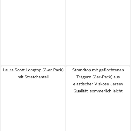
Laura Scott Longtop (2-er Pack)
Strandtop mit geflochtenen
mit Stretchanteil
Trägern (2er-Pack) aus
elastischer Viskose Jersey
Qualität, sommerlich leicht