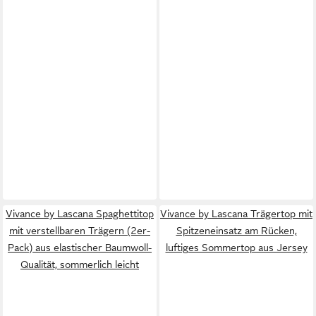
Vivance by Lascana Spaghettitop
Vivance by Lascana Trägertop mit
mit verstellbaren Trägern (2er-
Spitzeneinsatz am Rücken,
Pack) aus elastischer Baumwoll-
luftiges Sommertop aus Jersey
Qualität, sommerlich leicht