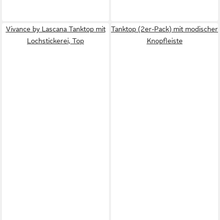
Vivance by Lascana Tanktop mit
Tanktop (2er-Pack) mit modischer
Lochstickerei, Top
Knopfleiste