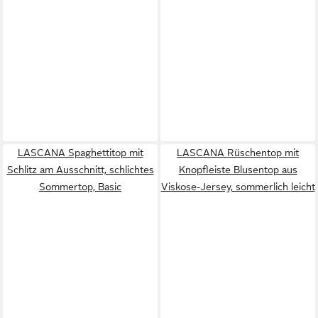
LASCANA Spaghettitop mit
LASCANA Rüschentop mit
Schlitz am Ausschnitt, schlichtes
Knopfleiste Blusentop aus
Sommertop, Basic
Viskose-Jersey, sommerlich leicht