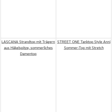
LASCANA Strandtop mit Trägern
STREET ONE Tanktop Style Anni
aus Häkelspitze, sommerliches
Sommer-Top mit Stretch
Damentop