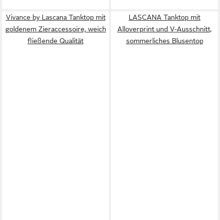
Vivance by Lascana Tanktop mit
LASCANA Tanktop mit
goldenem Zieraccessoire, weich
Alloverprint und V-Ausschnitt,
fließende Qualität
sommerliches Blusentop