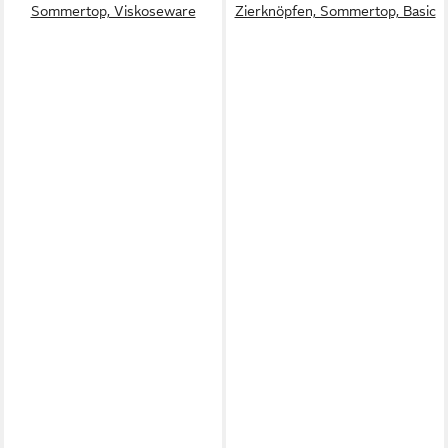
Sommertop, Viskoseware
Zierknöpfen, Sommertop, Basic