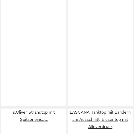
s.Oliver Strandtop mit
LASCANA Tanktop mit Bändern
Spitzeneinsatz
am Ausschnitt, Blusentop mit
Alloverdruck