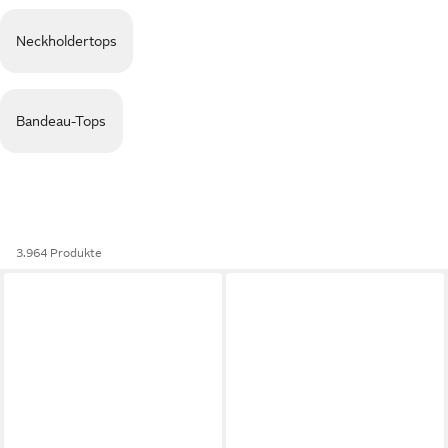
Neckholdertops
Bandeau-Tops
3.964 Produkte