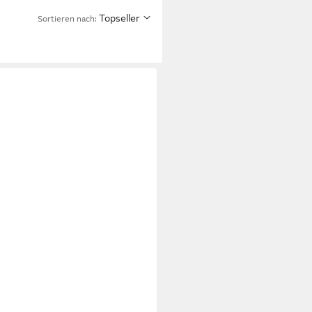
Topseller
Sortieren nach: