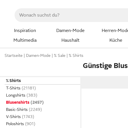
Inspiration
Damen-Mode
Herren-Mod
Multimedia
Haushalt
Küche
Startseite
Damen-Mode
% Sale
% Shirts
Günstige Blus
% Shirts
T-Shirts
Longshirts
Blusenshirts
Basic-Shirts
V-Shirts
Poloshirts