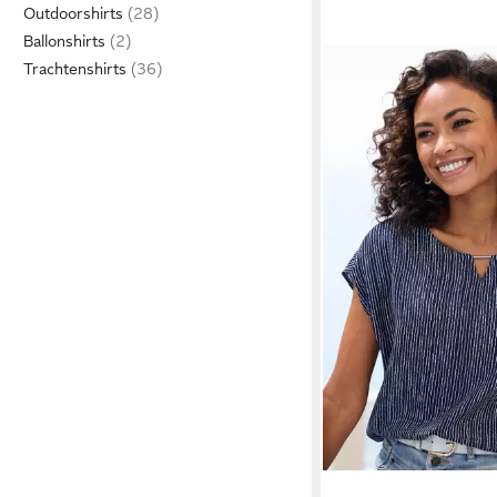
Outdoorshirts
Ballonshirts
Trachtenshirts