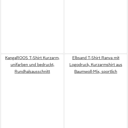
KangaROOS T-Shirt Kurzarm,
Elbsand T-Shirt Ranva mit
unifarben und bedruckt,
Logodruck, Kurzarmshirt aus
Rundhalsausschnitt
Baumwoll-Mix, sportlich