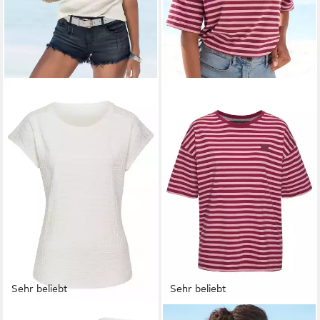
Sehr beliebt
Sehr beliebt
VIVANCE BY LASCANA
ELBSAND