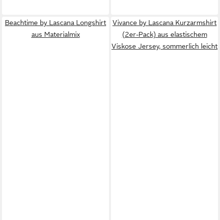
Beachtime by Lascana Longshirt
Vivance by Lascana Kurzarmshirt
aus Materialmix
(2er-Pack) aus elastischem
Viskose Jersey, sommerlich leicht