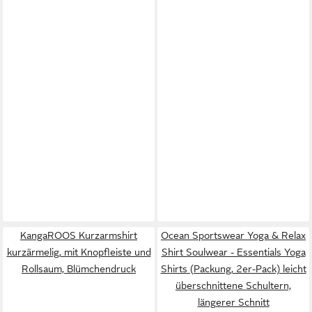
KangaROOS Kurzarmshirt
Ocean Sportswear Yoga & Relax
kurzärmelig, mit Knopfleiste und
Shirt Soulwear - Essentials Yoga
Rollsaum, Blümchendruck
Shirts (Packung, 2er-Pack) leicht
überschnittene Schultern,
längerer Schnitt