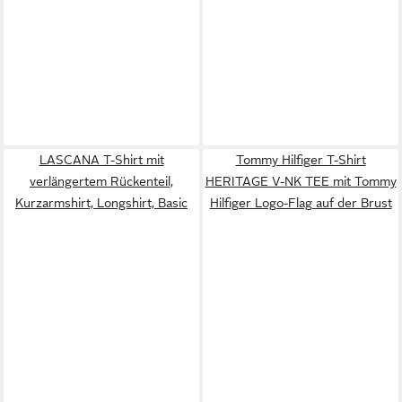
LASCANA T-Shirt mit
Tommy Hilfiger T-Shirt
verlängertem Rückenteil,
HERITAGE V-NK TEE mit Tommy
Kurzarmshirt, Longshirt, Basic
Hilfiger Logo-Flag auf der Brust