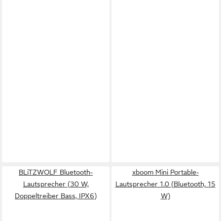
BLiTZWOLF Bluetooth-
xboom Mini Portable-
Lautsprecher (30 W,
Lautsprecher 1.0 (Bluetooth, 15
Doppeltreiber Bass, IPX6)
W)