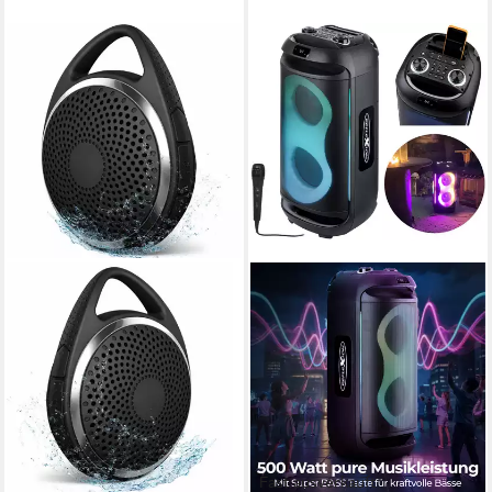
Fast ausverkauft