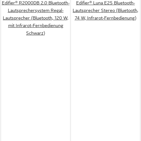
Edifier® R2000DB 2.0 Bluetooth-
Edifier® Luna E25 Bluetooth-
Lautsprechersystem Regal-
Lautsprecher Stereo (Bluetooth,
Lautsprecher (Bluetooth, 120 W,
74 W, Infrarot-Fernbedienung)
mit Infrarot-Fernbedienung
Schwarz)