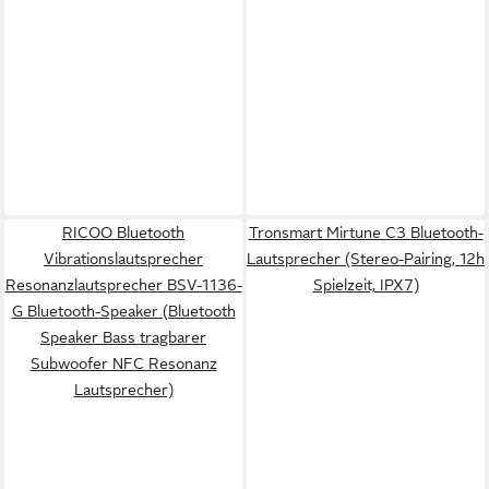
RICOO Bluetooth
Tronsmart Mirtune C3 Bluetooth-
Vibrationslautsprecher
Lautsprecher (Stereo-Pairing, 12h
Resonanzlautsprecher BSV-1136-
Spielzeit, IPX7)
G Bluetooth-Speaker (Bluetooth
Speaker Bass tragbarer
Subwoofer NFC Resonanz
Lautsprecher)