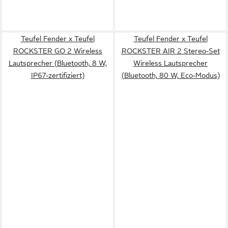
Teufel Fender x Teufel
Teufel Fender x Teufel
ROCKSTER GO 2 Wireless
ROCKSTER AIR 2 Stereo-Set
Lautsprecher (Bluetooth, 8 W,
Wireless Lautsprecher
IP67-zertifiziert)
(Bluetooth, 80 W, Eco-Modus)