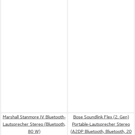
Marshall Stanmore IV Bluetooth-
Bose Soundlink Flex (2. Gen)
Lautsprecher Stereo (Bluetooth,
Portable-Lautsprecher Stereo
80 W)
(A2DP Bluetooth, Bluetooth, 20