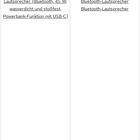
Lautsprecher (Bluetooth, 45 W,
Bluetooth-Lautsprecher
wasserdicht und stoßfest,
Bluetooth-Lautsprecher
Powerbank-Funktion mit USB-C)