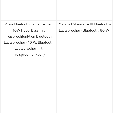
Aiwa Bluetooth Lautsprecher
Marshall Stanmore III Bluetooth-
10W HyperBass mit
Lautsprecher (Bluetooth, 80 W)
Freisprechfunktion Bluetooth-
Lautsprecher (10 W, Bluetooth
Lautsprecher mit
Freisprechfunktion)