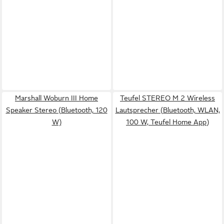
Marshall Woburn III Home
Teufel STEREO M 2 Wireless
Speaker Stereo (Bluetooth, 120
Lautsprecher (Bluetooth, WLAN,
W)
100 W, Teufel Home App)