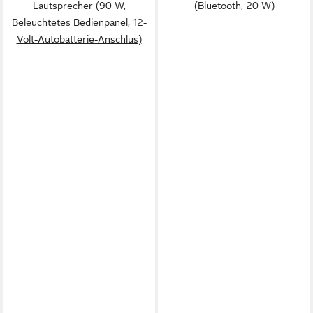
Lautsprecher (90 W,
(Bluetooth, 20 W)
Beleuchtetes Bedienpanel, 12-
Volt-Autobatterie-Anschlus)