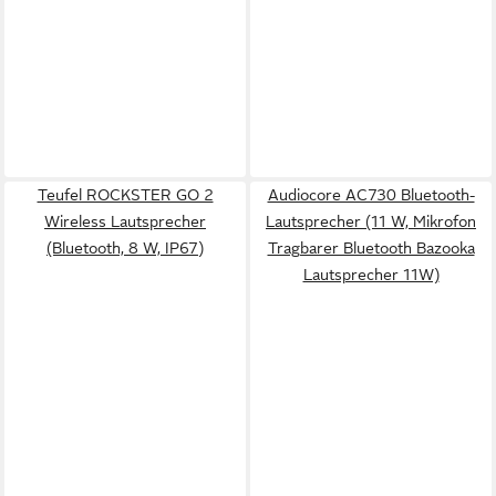
Teufel ROCKSTER GO 2
Audiocore AC730 Bluetooth-
Wireless Lautsprecher
Lautsprecher (11 W, Mikrofon
(Bluetooth, 8 W, IP67)
Tragbarer Bluetooth Bazooka
Lautsprecher 11W)