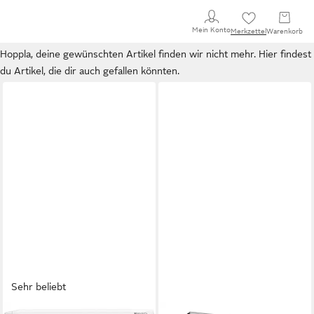
Mein Konto
Merkzettel
Warenkorb
Hoppla, deine gewünschten Artikel finden wir nicht mehr. Hier findest
du Artikel, die dir auch gefallen könnten.
Sehr beliebt