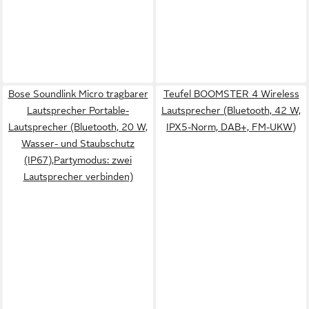
Bose Soundlink Micro tragbarer
Teufel BOOMSTER 4 Wireless
Lautsprecher Portable-
Lautsprecher (Bluetooth, 42 W,
Lautsprecher (Bluetooth, 20 W,
IPX5-Norm, DAB+, FM-UKW)
Wasser- und Staubschutz
(IP67),Partymodus: zwei
Lautsprecher verbinden)