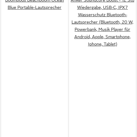
Blue Portable-Lautsprecher
Wiedergabe, USB-C, IPX7
Wasserschutz Bluetooth-
Lautsprecher (Bluetooth, 20 W,
Powerbank, Musik Player für
Android, Apple, Smartphone,
Iphone, Tablet)