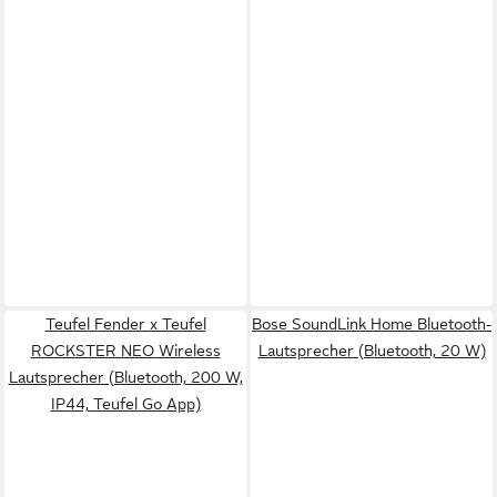
Teufel Fender x Teufel
Bose SoundLink Home Bluetooth-
ROCKSTER NEO Wireless
Lautsprecher (Bluetooth, 20 W)
Lautsprecher (Bluetooth, 200 W,
IP44, Teufel Go App)