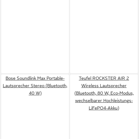
Bose Soundlink Max Portable-
Teufel ROCKSTER AIR 2
Lautsprecher Stereo (Bluetooth,
Wireless Lautsprecher
40 W)
(Bluetooth, 80 W, Eco-Modus,
wechselbarer Hochleistungs-
LiFePO4-Akku)