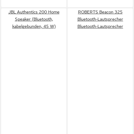
JBL Authentics 200 Home
ROBERTS Beacon 325
Speaker (Bluetooth,
Bluetooth-Lautsprecher
kabelgebunden, 45 W)
Bluetooth-Lautsprecher