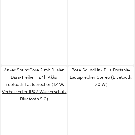
Anker SoundCore 2 mit Dualen
Bose SoundLink Plus Portable-
Bass-Treibern 24h Akku
Lautsprecher Stereo (Bluetooth,
Bluetooth-Lautsprecher (12 W,
20 W)
Verbesserter IPX7 Wasserschutz
Bluetooth 5.0)