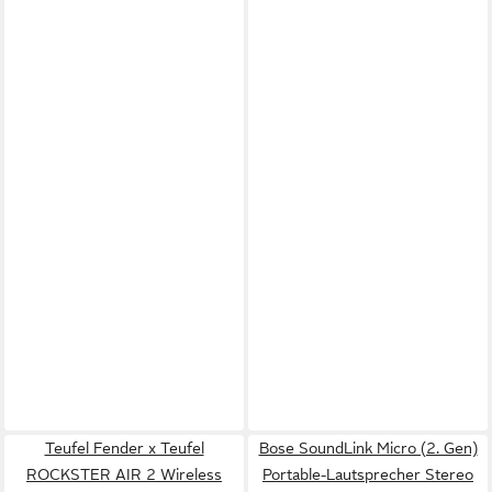
Teufel Fender x Teufel
Bose SoundLink Micro (2. Gen)
ROCKSTER AIR 2 Wireless
Portable-Lautsprecher Stereo