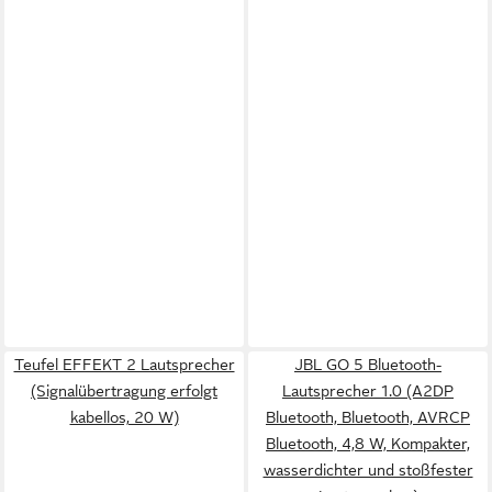
Teufel EFFEKT 2 Lautsprecher
JBL GO 5 Bluetooth-
(Signalübertragung erfolgt
Lautsprecher 1.0 (A2DP
kabellos, 20 W)
Bluetooth, Bluetooth, AVRCP
Bluetooth, 4,8 W, Kompakter,
wasserdichter und stoßfester