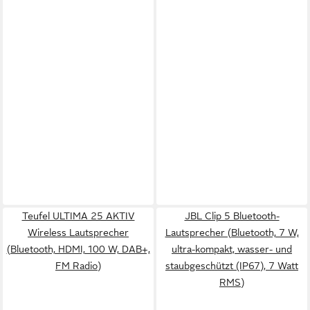
Teufel ULTIMA 25 AKTIV
JBL Clip 5 Bluetooth-
Wireless Lautsprecher
Lautsprecher (Bluetooth, 7 W,
(Bluetooth, HDMI, 100 W, DAB+,
ultra-kompakt, wasser- und
FM Radio)
staubgeschützt (IP67), 7 Watt
RMS)