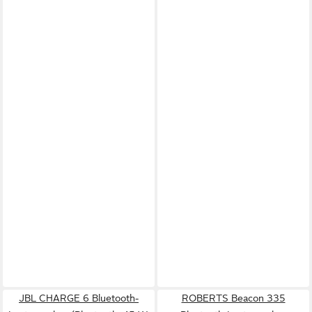
JBL CHARGE 6 Bluetooth-
ROBERTS Beacon 335