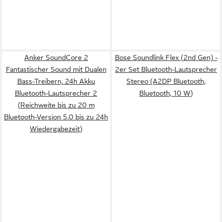
Anker SoundCore 2
Bose Soundlink Flex (2nd Gen) -
Fantastischer Sound mit Dualen
2er Set Bluetooth-Lautsprecher
Bass-Treibern, 24h Akku
Stereo (A2DP Bluetooth,
Bluetooth-Lautsprecher 2
Bluetooth, 10 W)
(Reichweite bis zu 20 m
Bluetooth-Version 5.0 bis zu 24h
Wiedergabezeit)