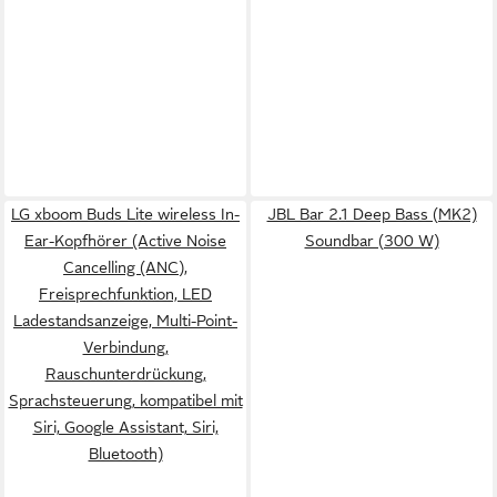
LG xboom Buds Lite wireless In-
JBL Bar 2.1 Deep Bass (MK2)
Ear-Kopfhörer (Active Noise
Soundbar (300 W)
Cancelling (ANC),
Freisprechfunktion, LED
Ladestandsanzeige, Multi-Point-
Verbindung,
Rauschunterdrückung,
Sprachsteuerung, kompatibel mit
Siri, Google Assistant, Siri,
Bluetooth)