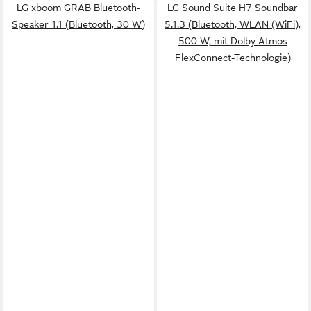
LG xboom GRAB Bluetooth-
LG Sound Suite H7 Soundbar
Speaker 1.1 (Bluetooth, 30 W)
5.1.3 (Bluetooth, WLAN (WiFi),
500 W, mit Dolby Atmos
FlexConnect-Technologie)