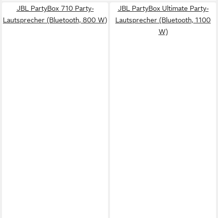
JBL PartyBox 710 Party-
JBL PartyBox Ultimate Party-
Lautsprecher (Bluetooth, 800 W)
Lautsprecher (Bluetooth, 1100
W)