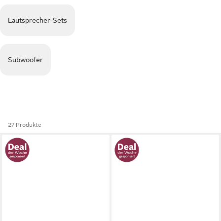
Lautsprecher-Sets
Subwoofer
27 Produkte