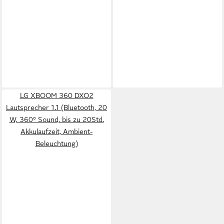
LG XBOOM 360 DXO2
Lautsprecher 1.1 (Bluetooth, 20
W, 360° Sound, bis zu 20Std.
Akkulaufzeit, Ambient-
Beleuchtung)