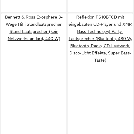
Bennett & Ross Exosphere 3-
Reflexion PS10BTCD mit
Wege HiFi Standlautsprecher
eingebauten CD-Player und XMR
Stand-Lautsprecher (kein
Bass Technology! Party-
Netzwerkstandard, 440 W)
Lautsprecher (Bluetooth, 480 W,
Bluetooth, Radio, CD-Laufwerk,
Disco-Licht Effekte, Super Bass-
Taste)