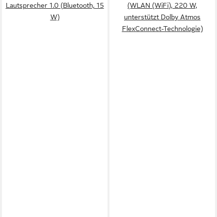
Lautsprecher 1.0 (Bluetooth, 15
(WLAN (WiFi), 220 W,
W)
unterstützt Dolby Atmos
FlexConnect-Technologie)