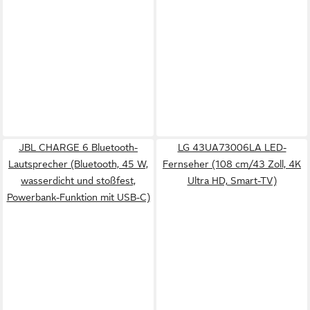
JBL CHARGE 6 Bluetooth-
LG 43UA73006LA LED-
Lautsprecher (Bluetooth, 45 W,
Fernseher (108 cm/43 Zoll, 4K
wasserdicht und stoßfest,
Ultra HD, Smart-TV)
Powerbank-Funktion mit USB-C)