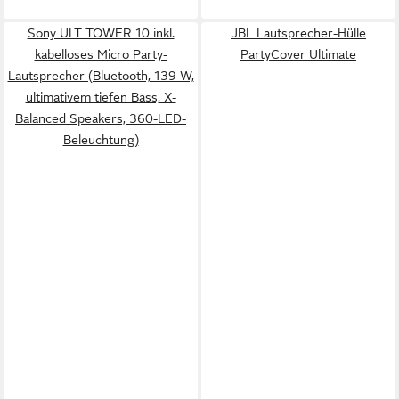
Sony ULT TOWER 10 inkl.
JBL Lautsprecher-Hülle
kabelloses Micro Party-
PartyCover Ultimate
Lautsprecher (Bluetooth, 139 W,
ultimativem tiefen Bass, X-
Balanced Speakers, 360-LED-
Beleuchtung)