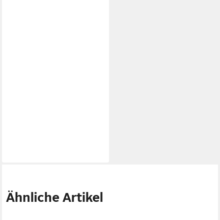
Ähnliche Artikel