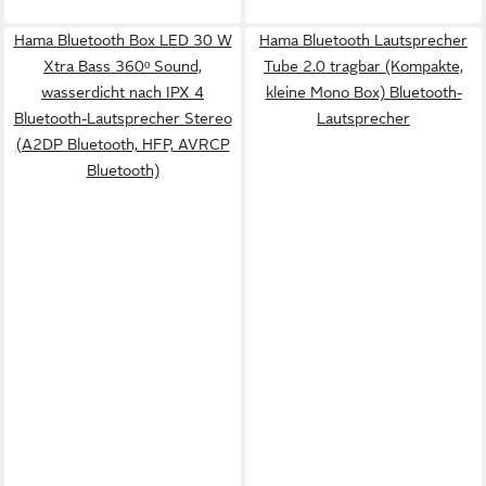
Hama Bluetooth Box LED 30 W
Hama Bluetooth Lautsprecher
Xtra Bass 360ᵒ Sound,
Tube 2.0 tragbar (Kompakte,
wasserdicht nach IPX 4
kleine Mono Box) Bluetooth-
Bluetooth-Lautsprecher Stereo
Lautsprecher
(A2DP Bluetooth, HFP, AVRCP
Bluetooth)