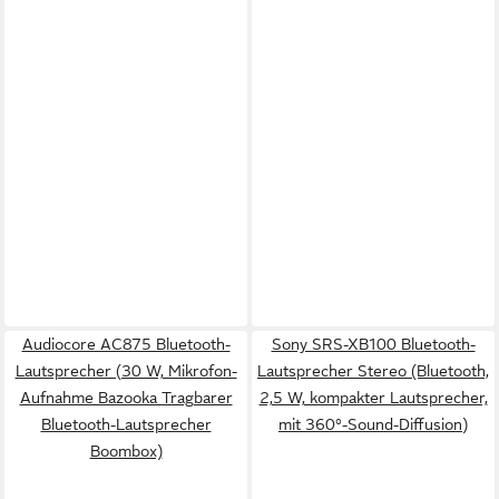
Audiocore AC875 Bluetooth-
Sony SRS-XB100 Bluetooth-
Lautsprecher (30 W, Mikrofon-
Lautsprecher Stereo (Bluetooth,
Aufnahme Bazooka Tragbarer
2,5 W, kompakter Lautsprecher,
Bluetooth-Lautsprecher
mit 360°-Sound-Diffusion)
Boombox)