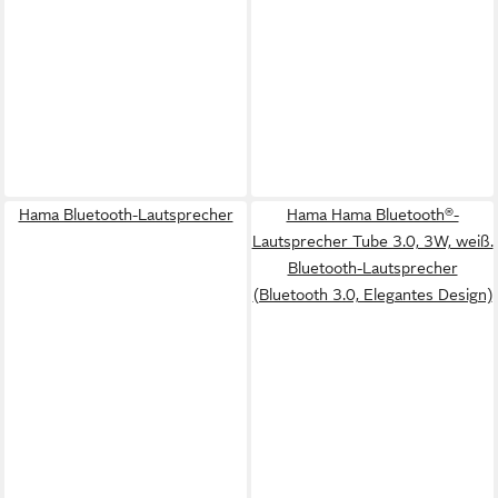
Hama Bluetooth-Lautsprecher
Hama Hama Bluetooth®-
Lautsprecher Tube 3.0, 3W, weiß.
Bluetooth-Lautsprecher
(Bluetooth 3.0, Elegantes Design)