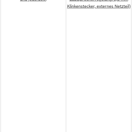
Klinkenstecker, externes Netzteil)