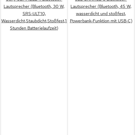
Lautsprecher (Bluetooth, 30 W,
Lautsprecher (Bluetooth, 45 W,
SRS-ULT10,
wasserdicht und stoßfest,
Wasserdicht,Staubdicht,Stoßfest,12
Powerbank-Funktion mit USB-C)
Stunden Batterielaufzeit)