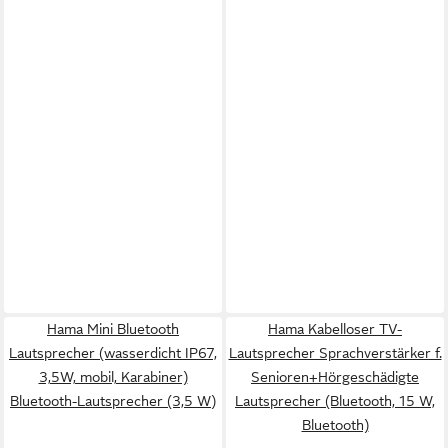
Hama Mini Bluetooth
Hama Kabelloser TV-
Lautsprecher (wasserdicht IP67,
Lautsprecher Sprachverstärker f.
3,5W, mobil, Karabiner)
Senioren+Hörgeschädigte
Bluetooth-Lautsprecher (3,5 W)
Lautsprecher (Bluetooth, 15 W,
Bluetooth)