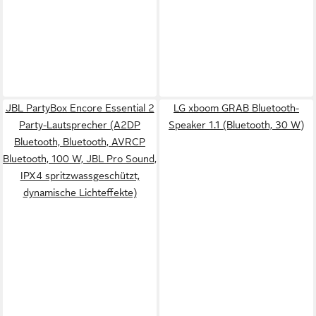
JBL PartyBox Encore Essential 2
LG xboom GRAB Bluetooth-
Party-Lautsprecher (A2DP
Speaker 1.1 (Bluetooth, 30 W)
Bluetooth, Bluetooth, AVRCP
Bluetooth, 100 W, JBL Pro Sound,
IPX4 spritzwassgeschützt,
dynamische Lichteffekte)