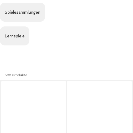
Spielesammlungen
Lernspiele
500 Produkte