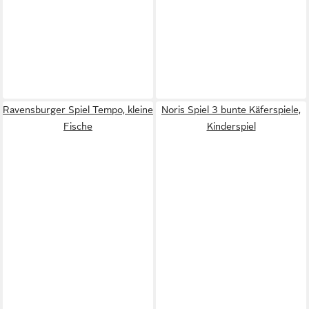
Ravensburger Spiel Tempo, kleine
Noris Spiel 3 bunte Käferspiele,
Fische
Kinderspiel