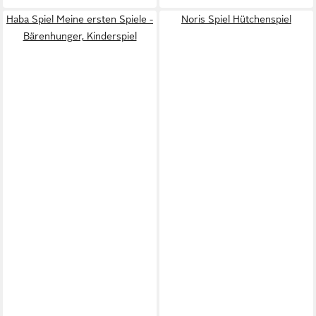
Haba Spiel Meine ersten Spiele -
Noris Spiel Hütchenspiel
Bärenhunger, Kinderspiel