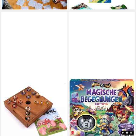
lieferbar - in 2-3 Werktagen bei dir