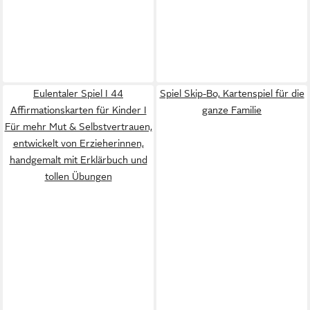
Eulentaler Spiel I 44
Spiel Skip-Bo, Kartenspiel für die
Affirmationskarten für Kinder I
ganze Familie
Für mehr Mut & Selbstvertrauen,
entwickelt von Erzieherinnen,
handgemalt mit Erklärbuch und
tollen Übungen