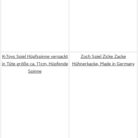
K-Toys Spiel Hüpfspinne verpackt
Zoch Spiel Zicke Zacke
in Tüte größe ca. 11cm, Hüpfende
Hühnerkacke, Made in Germany
Spinne