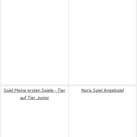
Spiel Meine ersten Spiele - Tier
Noris Spiel Angelspiel
auf Tier Junior