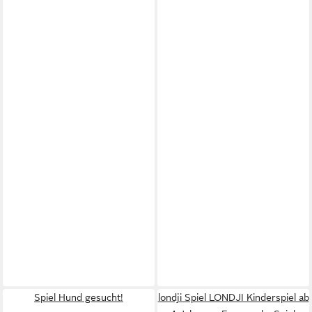
Spiel Hund gesucht!
londji Spiel LONDJI Kinderspiel ab