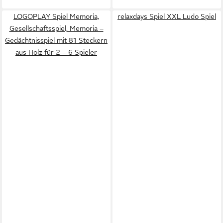
LOGOPLAY Spiel Memoria,
relaxdays Spiel XXL Ludo Spiel
Gesellschaftsspiel, Memoria –
Gedächtnisspiel mit 81 Steckern
aus Holz für 2 – 6 Spieler