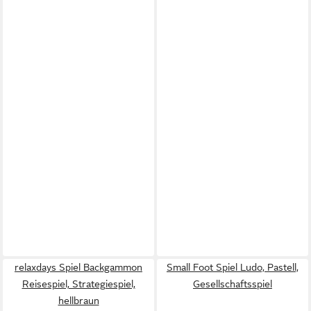
relaxdays Spiel Backgammon
Small Foot Spiel Ludo, Pastell,
Reisespiel, Strategiespiel,
Gesellschaftsspiel
hellbraun