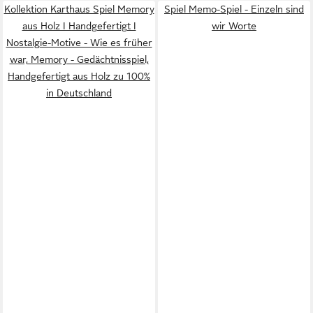
Kollektion Karthaus Spiel Memory
Spiel Memo-Spiel - Einzeln sind
aus Holz I Handgefertigt I
wir Worte
Nostalgie-Motive - Wie es früher
war, Memory - Gedächtnisspiel,
Handgefertigt aus Holz zu 100%
in Deutschland