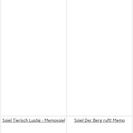
Spiel Tierisch Lustig - Memospiel
Spiel Der Berg ruft! Memo