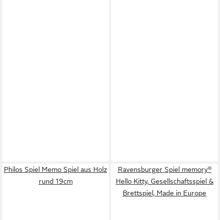
Philos Spiel Memo Spiel aus Holz
Ravensburger Spiel memory®
rund 19cm
Hello Kitty, Gesellschaftsspiel &
Brettspiel, Made in Europe