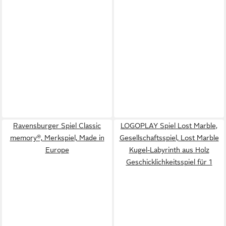
Ravensburger Spiel Classic
LOGOPLAY Spiel Lost Marble,
memory®, Merkspiel, Made in
Gesellschaftsspiel, Lost Marble
Europe
Kugel-Labyrinth aus Holz
Geschicklichkeitsspiel für 1