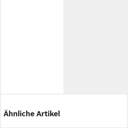
Ähnliche Artikel