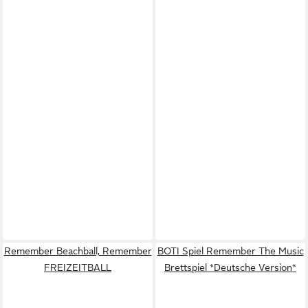
Remember Beachball, Remember
BOTI Spiel Remember The Music
FREIZEITBALL
Brettspiel *Deutsche Version*