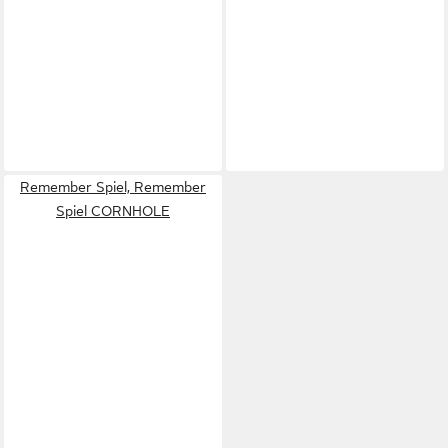
Remember Spiel, Remember
Spiel CORNHOLE