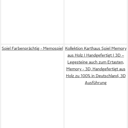
Spiel Farbenprächtig - Memospiel
Kollektion Karthaus Spiel Memory
aus Holz I Handgefertigt I 3D –
Legesteine auch zum Ertasten,
Memory - 3D, Handgefertigt aus
Holz zu 100% in Deutschland, 3D
Ausführung