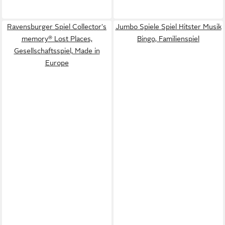
Ravensburger Spiel Collector's
Jumbo Spiele Spiel Hitster Musik
memory® Lost Places,
Bingo, Familienspiel
Gesellschaftsspiel, Made in
Europe