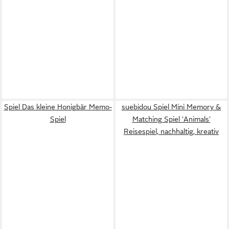
Spiel Das kleine Honigbär Memo-
suebidou Spiel Mini Memory &
Spiel
Matching Spiel 'Animals'
Reisespiel, nachhaltig, kreativ