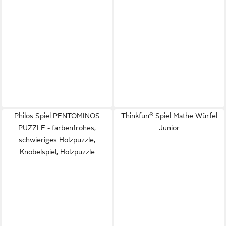
Philos Spiel PENTOMINOS
Thinkfun® Spiel Mathe Würfel
PUZZLE - farbenfrohes,
Junior
schwieriges Holzpuzzle,
Knobelspiel, Holzpuzzle