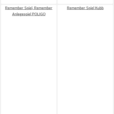
Remember Spiel, Remember
Remember Spiel Kubb
Anlegespiel POLIGO