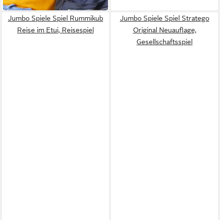
in 3-4 Werktagen bei dir
Jumbo Spiele Spiel Rummikub
Jumbo Spiele Spiel Stratego
Reise im Etui, Reisespiel
Original Neuauflage,
Gesellschaftsspiel