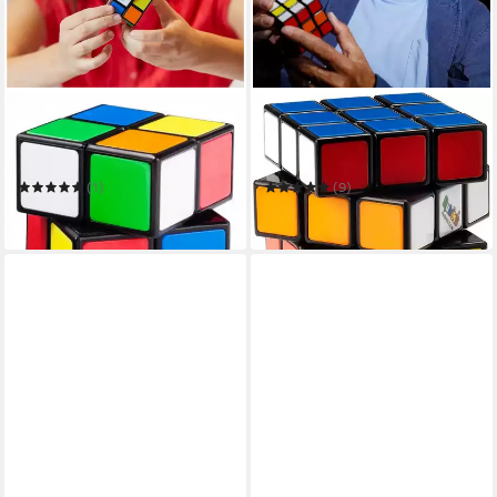
RUBIK´S
RUBIK´S
3D-Puzzle Rubiks Cube 2 x 2
3D-Puzzle Original Rubik´s
Beginner Zauberwürfel
Cube 3 x 3 der einzig wahre
ORIGINAL
Rubiks Zauber Würfel
(1)
(9)
14,99 €
14,99 €
in 2-3 Werktagen bei dir
in 2-3 Werktagen bei dir