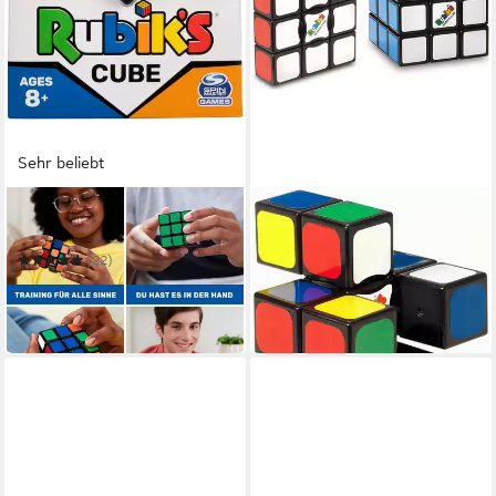
Sehr beliebt
SPIN MASTER
RUBIK´S
Spiel Rubik's - 3x3 Cube
Würfelpuzzle Original Rubik
´s STARTER Set Rubiks Cube
(22)
19,99 €
3x3 und Edge 3x1
ab 9,97 €
UVP
12,99 €
in 2-3 Werktagen bei dir
-23%
in 1-2 Werktagen bei dir