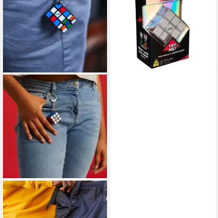
in 3-4 Werktagen bei dir
SPIN MASTER
Spiel Rubiks
ab 8,39 €