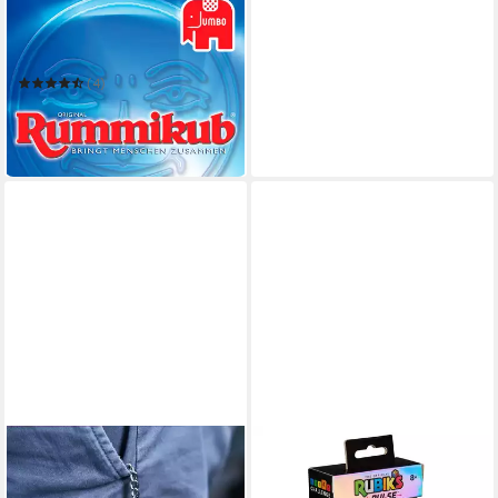
JUMBO SPIELE
Spiel Rummikub Die
Klassiker
(4)
ab 18,99 €
UVP
29,99 €
-37%
in 3-4 Werktagen bei dir
SPIN MASTER
Spiel Rubiks
23,45 €