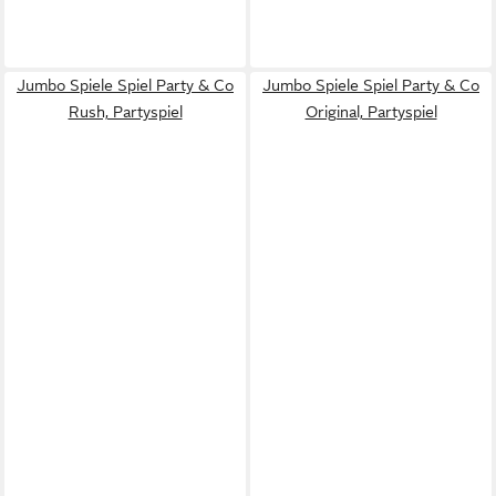
Jumbo Spiele Spiel Party & Co
Jumbo Spiele Spiel Party & Co
Rush, Partyspiel
Original, Partyspiel