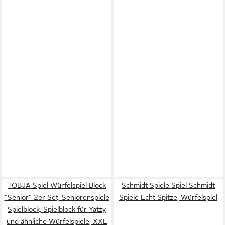
TOBJA Spiel Würfelspiel Block
Schmidt Spiele Spiel Schmidt
"Senior" 2er Set, Seniorenspiele
Spiele Echt Spitze, Würfelspiel
Spielblock, Spielblock für Yatzy
und ähnliche Würfelspiele, XXL