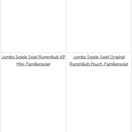
Jumbo Spiele Spiel Rummikub XP
Jumbo Spiele Spiel Original
Mini, Familienspiel
Rummikub Pouch, Familienspiel