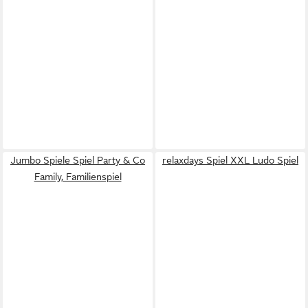
Jumbo Spiele Spiel Party & Co
relaxdays Spiel XXL Ludo Spiel
Family, Familienspiel