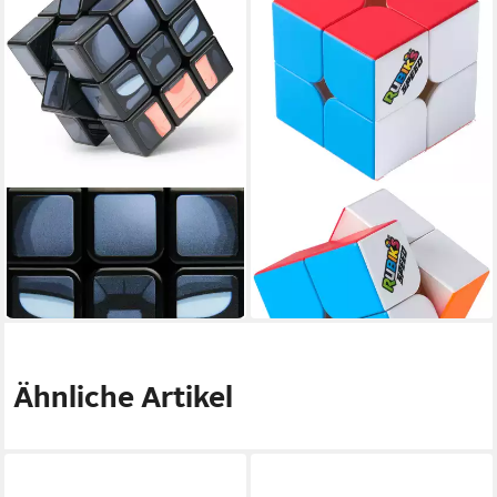
RUBIK´S
RUBIK´S
Spiel Spin Master Rubik's -
Spiel Spin Master Rubik's
Cubers 3x3 Batman
Speed Cube 2x2
28,11 €
18,91 €
in 2-3 Werktagen bei dir
in 2-3 Werktagen bei dir
Ähnliche Artikel