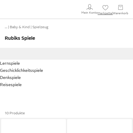
Mein Konto
Merkzettel
Warenkorb
…
Baby & Kind
Spielzeug
Rubiks Spiele
Lernspiele
Geschicklichkeitsspiele
Denkspiele
Reisespiele
10 Produkte