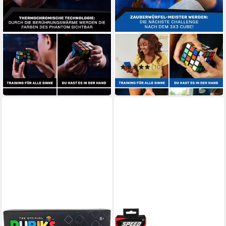
SPIN MASTER
SPIN MASTER
Spiel Rubik's - 3x3 Phantom
Spiel Rubik's - 4x4 Master
28,13 €
(10)
in 2-3 Werktagen bei dir
24,20 €
in 2-3 Werktagen bei dir