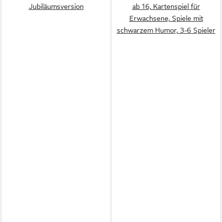
Jubiläumsversion
ab 16, Kartenspiel für
Erwachsene, Spiele mit
schwarzem Humor, 3-6 Spieler