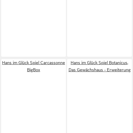
Hans im Glück Spiel Carcassonne
Hans im Glück Spiel Botanicus,
BigBox
Das Gewächshaus - Erweiterung