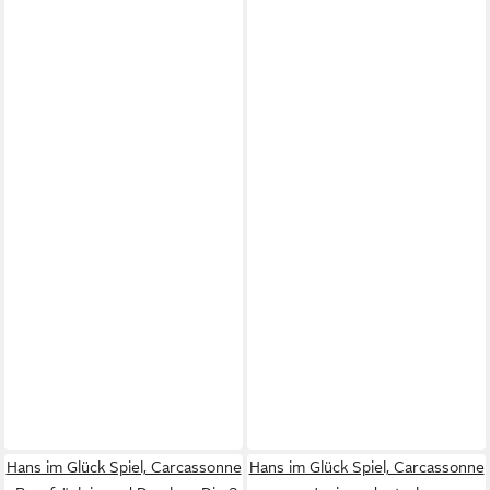
Hans im Glück Spiel, Carcassonne
Hans im Glück Spiel, Carcassonne