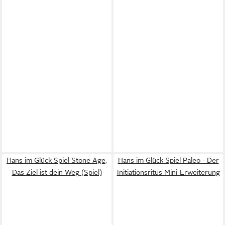
Hans im Glück Spiel Stone Age,
Hans im Glück Spiel Paleo - Der
Das Ziel ist dein Weg (Spiel)
Initiationsritus Mini-Erweiterung