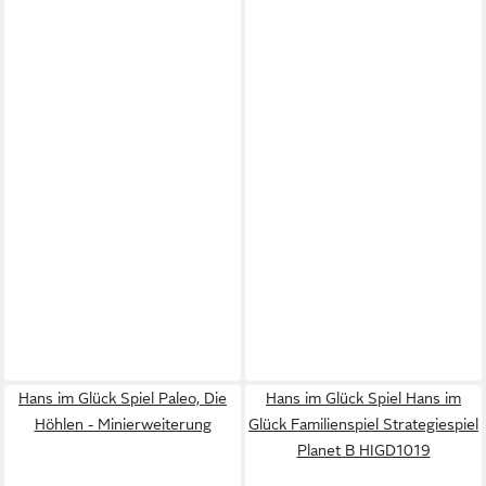
Hans im Glück Spiel Paleo, Die
Hans im Glück Spiel Hans im
Höhlen - Minierweiterung
Glück Familienspiel Strategiespiel
Planet B HIGD1019