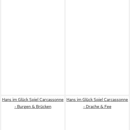
Hans im Glück Spiel Carcassonne
Hans im Glück Spiel Carcassonne
- Burgen & Brücken
- Drache & Fee