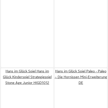
Hans im Glück Spiel Hans im
Hans im Glück Spiel Paleo - Paleo
Glück Kinderspiel Strategiespiel
– Die Hornissen Mini-Erweiterung
Stone Age Junior HIGD1012
DE