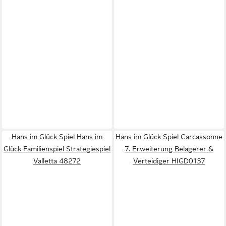
Hans im Glück Spiel Hans im
Hans im Glück Spiel Carcassonne
Glück Familienspiel Strategiespiel
7. Erweiterung Belagerer &
Valletta 48272
Verteidiger HIGD0137