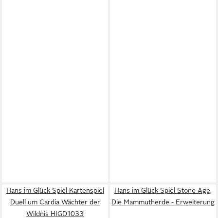
Hans im Glück Spiel Kartenspiel
Hans im Glück Spiel Stone Age,
Duell um Cardia Wächter der
Die Mammutherde - Erweiterung
Wildnis HIGD1033