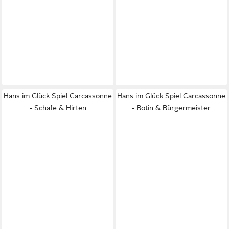
Hans im Glück Spiel Carcassonne
Hans im Glück Spiel Carcassonne
- Schafe & Hirten
- Botin & Bürgermeister