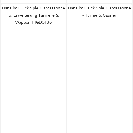
Hans im Glück Spiel Carcassonne
Hans im Glück Spiel Carcassonne
6. Erweiterung Turniere &
- Türme & Gauner
Wappen HIGD0136