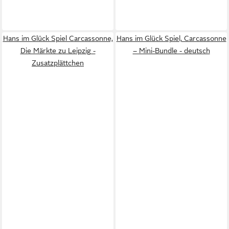
Hans im Glück Spiel Carcassonne,
Hans im Glück Spiel, Carcassonne
Die Märkte zu Leipzig -
– Mini-Bundle - deutsch
Zusatzplättchen