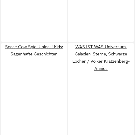
Space Cow Spiel Unlock! Kids:
WAS IST WAS Universum.
Sagenhafte Geschichten
Galaxien, Sterne, Schwarze
Löcher / Volker Kratzenberg-
Annies