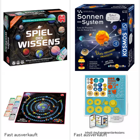
Fast ausverkauft
Fast ausverkauft