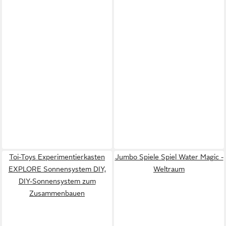
Toi-Toys Experimentierkasten
Jumbo Spiele Spiel Water Magic -
EXPLORE Sonnensystem DIY,
Weltraum
DIY-Sonnensystem zum
Zusammenbauen