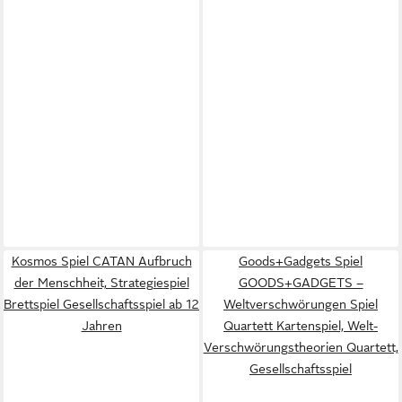
Kosmos Spiel CATAN Aufbruch
Goods+Gadgets Spiel
der Menschheit, Strategiespiel
GOODS+GADGETS –
Brettspiel Gesellschaftsspiel ab 12
Weltverschwörungen Spiel
Jahren
Quartett Kartenspiel, Welt-
Verschwörungstheorien Quartett,
Gesellschaftsspiel