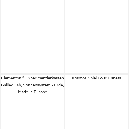
Clementoni® Experimentierkasten
Kosmos Spiel Four Planets
Galileo Lab, Sonnensystem - Erde,
Made in Europe