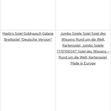
Hasbro Spiel Goldrausch Galaxie
Jumbo Spiele Spiel Spiel des
Brettspiel *Deutsche Version*
Wissens Rund um die Welt,
Kartenspiel, Jumbo Spiele
1110100247 Spiel des Wissens –
Rund um die Welt, Kartenspiel,
Made in Europe