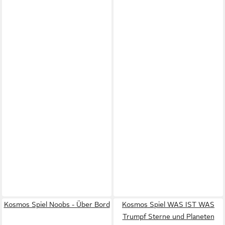
Kosmos Spiel Noobs - Über Bord
Kosmos Spiel WAS IST WAS
Trumpf Sterne und Planeten