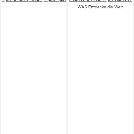
WAS Entdecke die Welt