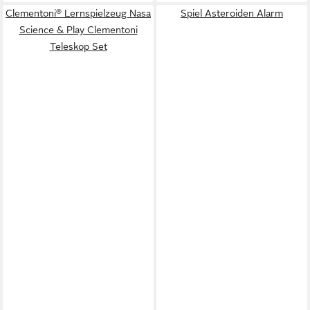
Clementoni® Lernspielzeug Nasa
Spiel Asteroiden Alarm
Science & Play Clementoni
Teleskop Set