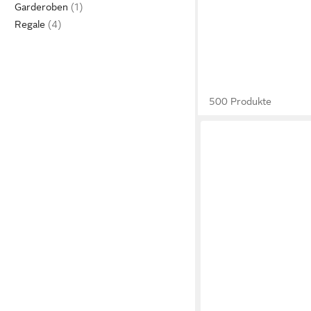
Garderoben
Regale
500 Produkte