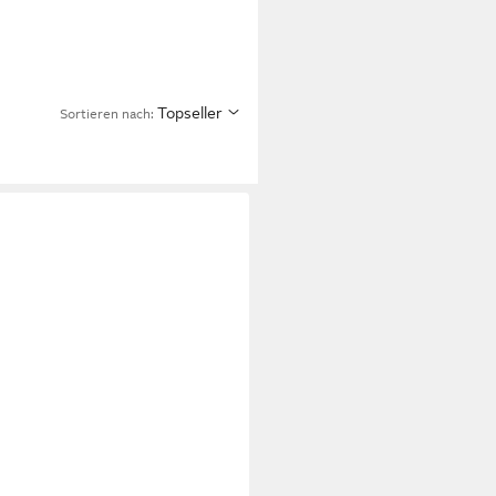
Topseller
Sortieren nach: