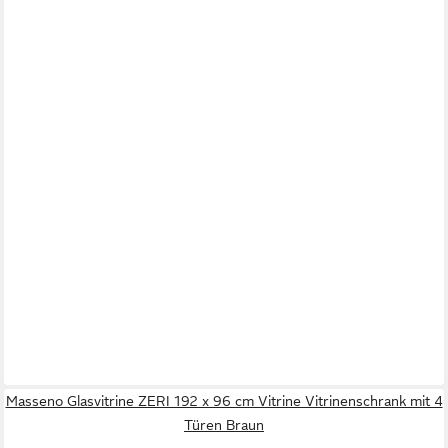
Masseno Glasvitrine ZERI 192 x 96 cm Vitrine Vitrinenschrank mit 4
Türen Braun