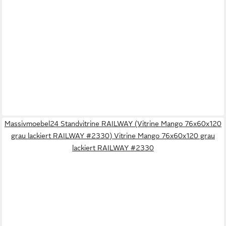
Massivmoebel24 Standvitrine RAILWAY (Vitrine Mango 76x60x120
grau lackiert RAILWAY #2330) Vitrine Mango 76x60x120 grau
lackiert RAILWAY #2330