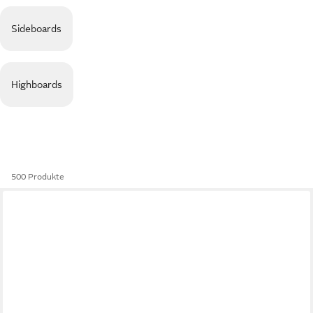
Sideboards
Highboards
500 Produkte