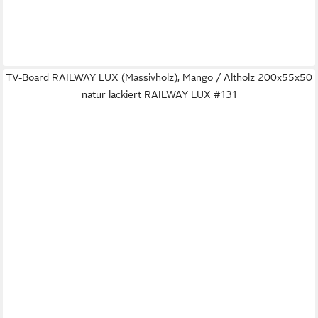
TV-Board RAILWAY LUX (Massivholz), Mango / Altholz 200x55x50
natur lackiert RAILWAY LUX #131