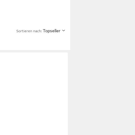
Topseller
Sortieren nach: