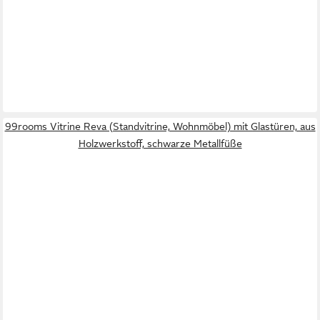
99rooms Vitrine Reva (Standvitrine, Wohnmöbel) mit Glastüren, aus
Holzwerkstoff, schwarze Metallfüße