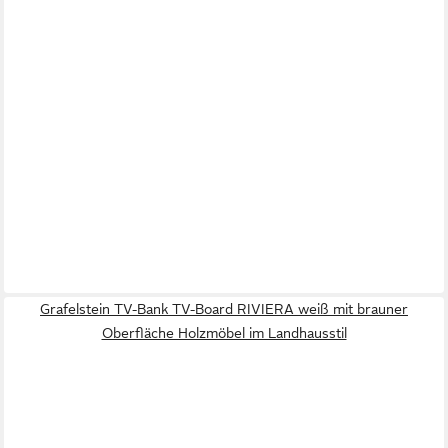
Grafelstein TV-Bank TV-Board RIVIERA weiß mit brauner
Oberfläche Holzmöbel im Landhausstil