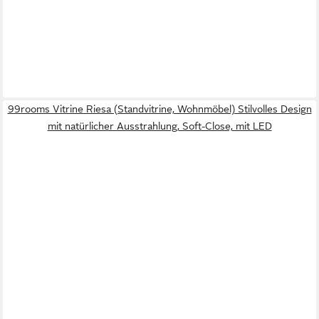
99rooms Vitrine Riesa (Standvitrine, Wohnmöbel) Stilvolles Design
mit natürlicher Ausstrahlung, Soft-Close, mit LED