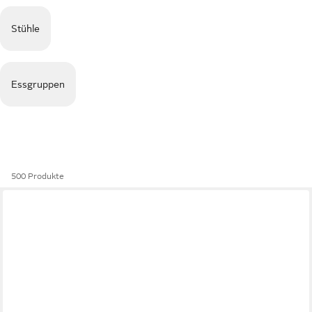
Stühle
Essgruppen
500 Produkte