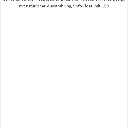
mit natürlicher Ausstrahlung, Soft-Close, mit LED