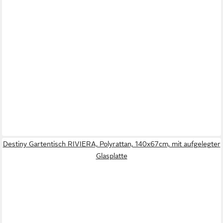
Destiny Gartentisch RIVIERA, Polyrattan, 140x67cm, mit aufgelegter
Glasplatte