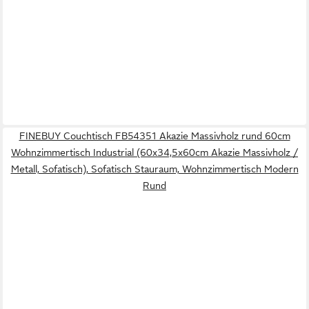
FINEBUY Couchtisch FB54351 Akazie Massivholz rund 60cm
Wohnzimmertisch Industrial (60x34,5x60cm Akazie Massivholz /
Metall, Sofatisch), Sofatisch Stauraum, Wohnzimmertisch Modern
Rund