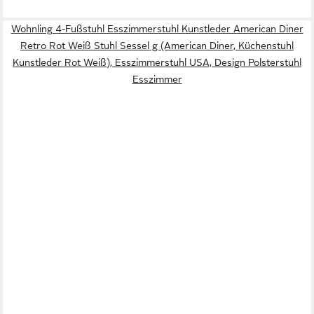
Wohnling 4-Fußstuhl Esszimmerstuhl Kunstleder American Diner
Retro Rot Weiß Stuhl Sessel g (American Diner, Küchenstuhl
Kunstleder Rot Weiß), Esszimmerstuhl USA, Design Polsterstuhl
Esszimmer