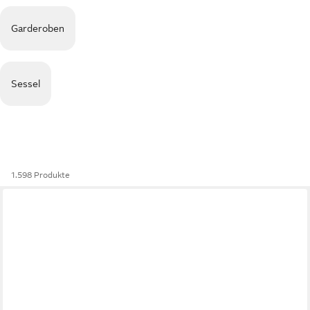
Garderoben
Sessel
1.598 Produkte