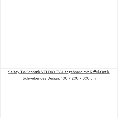
Selsey TV-Schrank VELDIO TV-Hängeboard mit Riffel-Optik,
Schwebendes Design, 100 / 200 / 300 cm