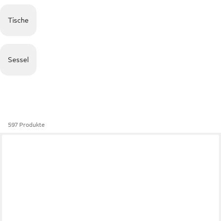
Tische
Sessel
597 Produkte