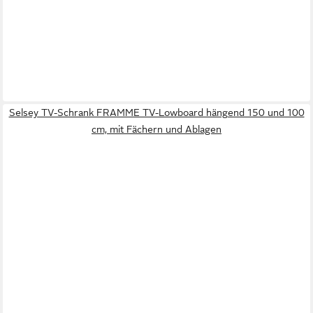
Selsey TV-Schrank FRAMME TV-Lowboard hängend 150 und 100
cm, mit Fächern und Ablagen