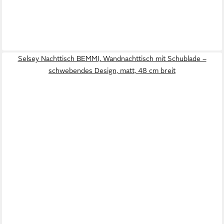
Selsey Nachttisch BEMMI, Wandnachttisch mit Schublade –
schwebendes Design, matt, 48 cm breit