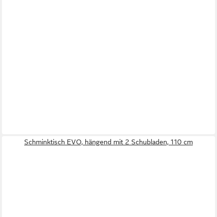
Schminktisch EVO, hängend mit 2 Schubladen, 110 cm