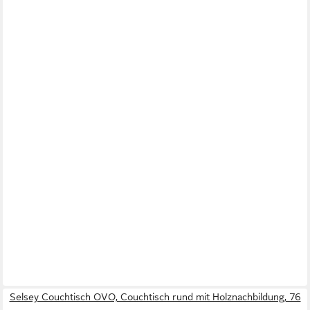
Selsey Couchtisch OVO, Couchtisch rund mit Holznachbildung, 76