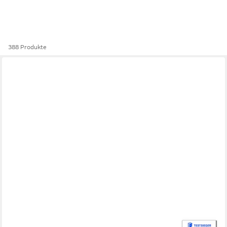
388 Produkte