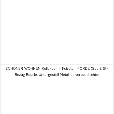
SCHÖNER WOHNEN-Kollektion 4-Fußstuhl FORDE (Set, 2 St),
Bezug Bouclé, Untergestell Metall pulverbeschichtet