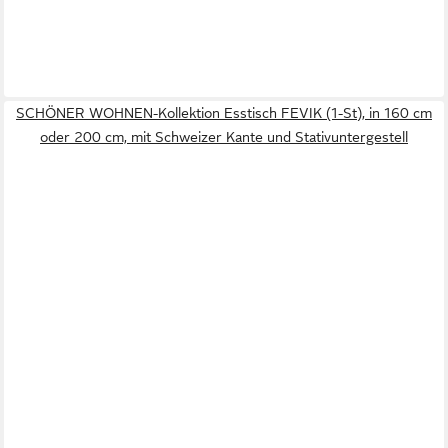
SCHÖNER WOHNEN-Kollektion Esstisch FEVIK (1-St), in 160 cm
oder 200 cm, mit Schweizer Kante und Stativuntergestell