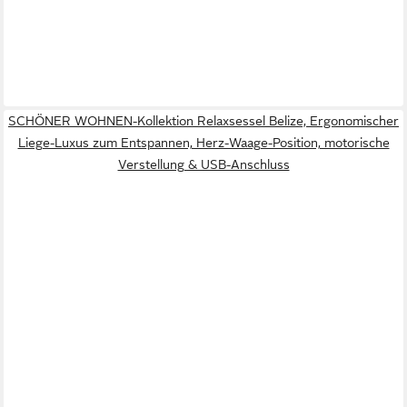
SCHÖNER WOHNEN-Kollektion Relaxsessel Belize, Ergonomischer
Liege-Luxus zum Entspannen, Herz-Waage-Position, motorische
Verstellung & USB-Anschluss