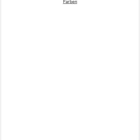
Farben