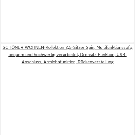
SCHÖNER WOHNEN-Kollektion 2,5-Sitzer Spin, Multifunktionssofa,
bequem und hochwertig verarbeitet, Drehsitz-Funktion, USB-
Anschluss, Armlehnfunktion, Rückenverstellung