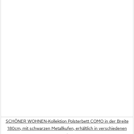
SCHÖNER WOHNEN-Kollektion Polsterbett COMO in der Breite
180cm, mit schwarzen Metallkufen, erhältlich in verschiedenen