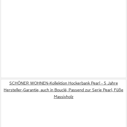
SCHÖNER WOHNEN-Kollektion Hockerbank Pearl - 5 Jahre
Hersteller-Garantie, auch in Bouclé, Passend zur Serie Pearl, Füße
Massivholz