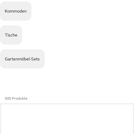
Kommoden
Tische
Gartenmöbel-Sets
500 Produkte