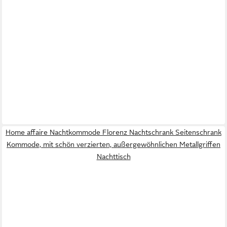
Home affaire Nachtkommode Florenz Nachtschrank Seitenschrank
Kommode, mit schön verzierten, außergewöhnlichen Metallgriffen
Nachttisch