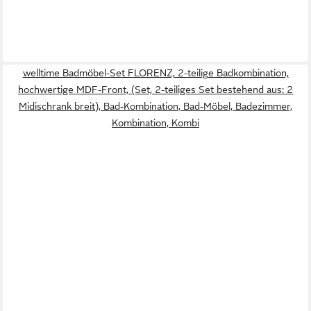
welltime Badmöbel-Set FLORENZ, 2-teilige Badkombination,
hochwertige MDF-Front, (Set, 2-teiliges Set bestehend aus: 2
Midischrank breit), Bad-Kombination, Bad-Möbel, Badezimmer,
Kombination, Kombi