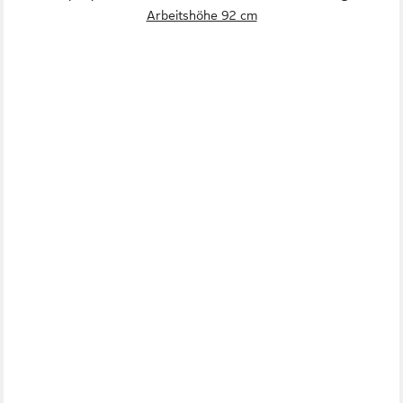
Arbeitshöhe 92 cm