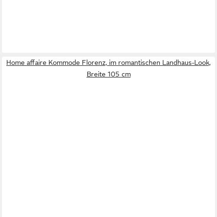
Home affaire Kommode Florenz, im romantischen Landhaus-Look,
Breite 105 cm