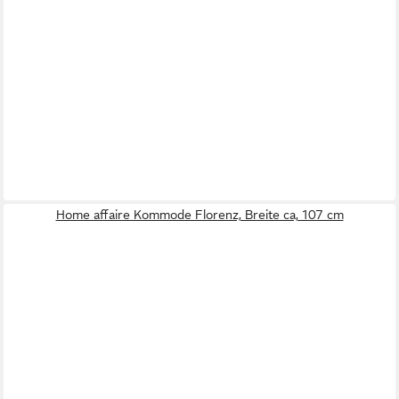
Home affaire Kommode Florenz, Breite ca, 107 cm