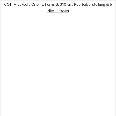
COTTA Ecksofa Orion L-Form, B: 310 cm, Kopfteilverstellung & 5
Nierenkissen