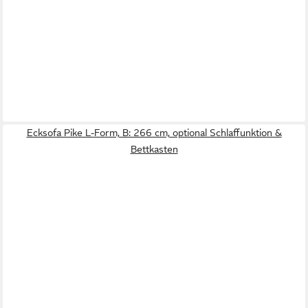
Ecksofa Pike L-Form, B: 266 cm, optional Schlaffunktion &
Bettkasten