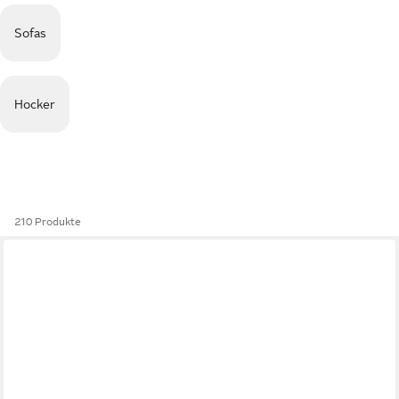
Sofas
Hocker
210 Produkte