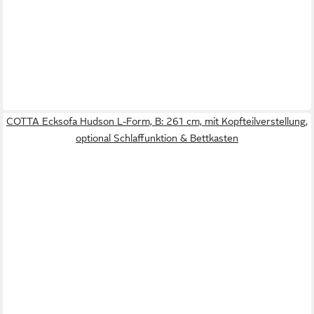
COTTA Ecksofa Hudson L-Form, B: 261 cm, mit Kopfteilverstellung,
optional Schlaffunktion & Bettkasten