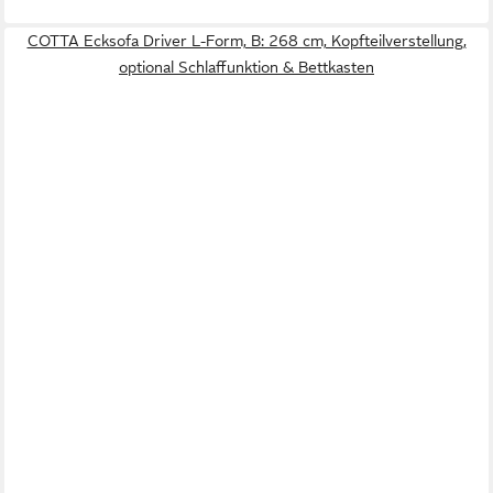
COTTA Ecksofa Driver L-Form, B: 268 cm, Kopfteilverstellung,
optional Schlaffunktion & Bettkasten