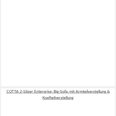
COTTA 2-Sitzer Enterprise, Big-Sofa, mit Armteilverstellung &
Kopfteilverstellung