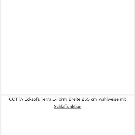
COTTA Ecksofa Terra L-Form, Breite 255 cm, wahlweise mit
Schlaffunktion