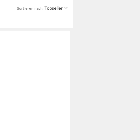
Topseller
Sortieren nach: