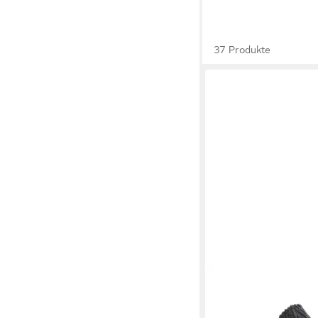
37 Produkte