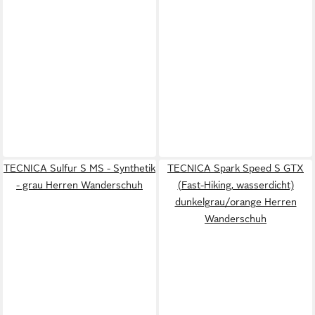
TECNICA Sulfur S MS - Synthetik
TECNICA Spark Speed S GTX
- grau Herren Wanderschuh
(Fast-Hiking, wasserdicht)
dunkelgrau/orange Herren
Wanderschuh