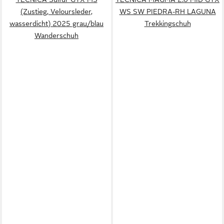
(Zustieg, Veloursleder,
WS SW PIEDRA-RH LAGUNA
wasserdicht) 2025 grau/blau
Trekkingschuh
Wanderschuh