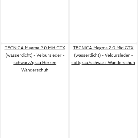
TECNICA Magma 2.0 Mid GTX
TECNICA Magma 2.0 Mid GTX
(wasserdicht) - Veloursleder -
(wasserdicht) - Veloursleder -
schwarz/grau Herren
softgrau/schwarz Wanderschuh
Wanderschuh