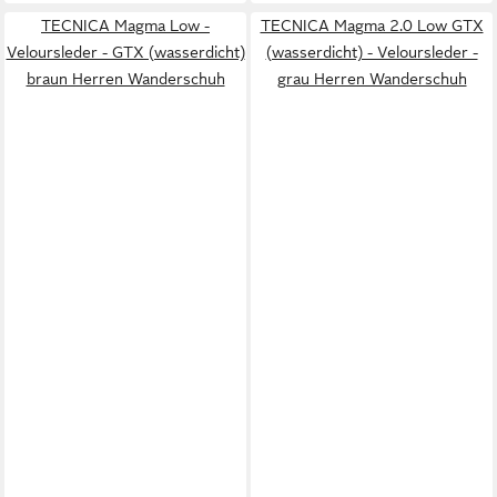
TECNICA Magma Low -
TECNICA Magma 2.0 Low GTX
Veloursleder - GTX (wasserdicht)
(wasserdicht) - Veloursleder -
braun Herren Wanderschuh
grau Herren Wanderschuh