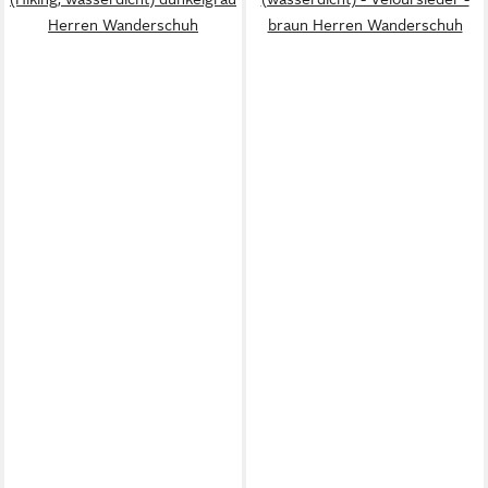
Herren Wanderschuh
braun Herren Wanderschuh