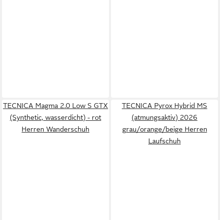
TECNICA Magma 2.0 Low S GTX
TECNICA Pyrox Hybrid MS
(Synthetic, wasserdicht) - rot
(atmungsaktiv) 2026
Herren Wanderschuh
grau/orange/beige Herren
Laufschuh