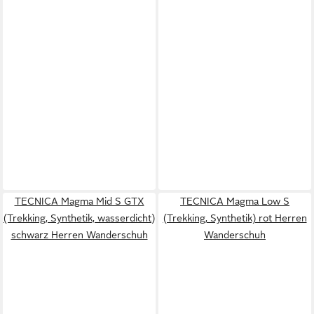
TECNICA Magma Mid S GTX
TECNICA Magma Low S
(Trekking, Synthetik, wasserdicht)
(Trekking, Synthetik) rot Herren
schwarz Herren Wanderschuh
Wanderschuh