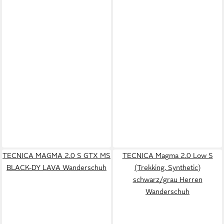
TECNICA MAGMA 2.0 S GTX MS
TECNICA Magma 2.0 Low S
BLACK-DY LAVA Wanderschuh
(Trekking, Synthetic)
schwarz/grau Herren
Wanderschuh