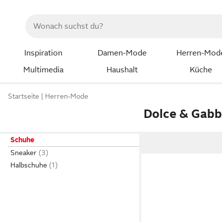
Inspiration
Damen-Mode
Herren-Mod
Multimedia
Haushalt
Küche
Startseite
Herren-Mode
Dolce & Gabb
Schuhe
Sneaker
Halbschuhe