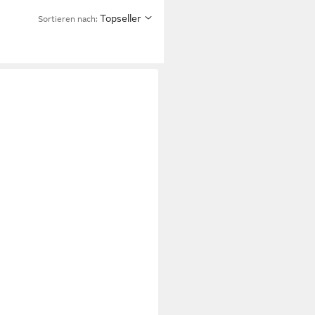
Topseller
Sortieren nach: