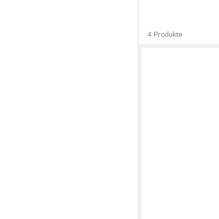
4 Produkte