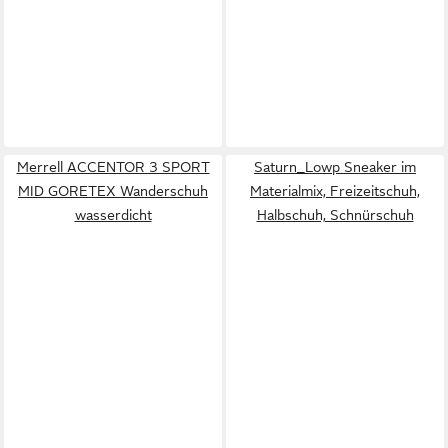
Merrell ACCENTOR 3 SPORT
Saturn_Lowp Sneaker im
MID GORETEX Wanderschuh
Materialmix, Freizeitschuh,
wasserdicht
Halbschuh, Schnürschuh