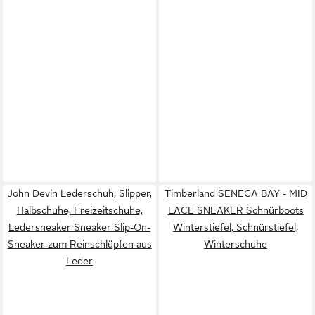
John Devin Lederschuh, Slipper,
Timberland SENECA BAY - MID
Halbschuhe, Freizeitschuhe,
LACE SNEAKER Schnürboots
Ledersneaker Sneaker Slip-On-
Winterstiefel, Schnürstiefel,
Sneaker zum Reinschlüpfen aus
Winterschuhe
Leder