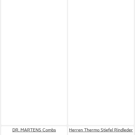
DR. MARTENS Combs
Herren Thermo Stiefel Rindleder