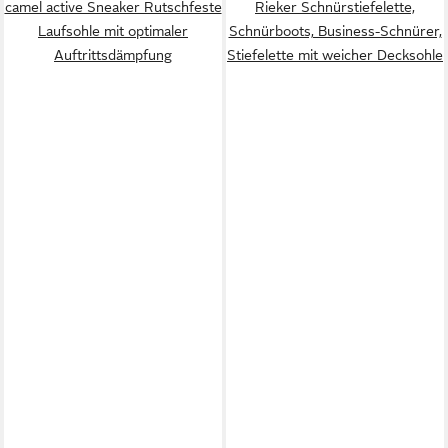
camel active Sneaker Rutschfeste
Rieker Schnürstiefelette,
Laufsohle mit optimaler
Schnürboots, Business-Schnürer,
Auftrittsdämpfung
Stiefelette mit weicher Decksohle