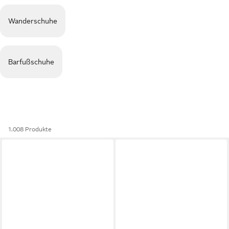
Wanderschuhe
Barfußschuhe
1.008 Produkte