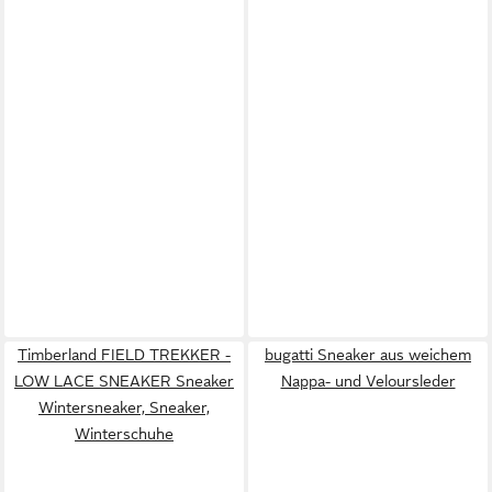
Timberland FIELD TREKKER -
bugatti Sneaker aus weichem
LOW LACE SNEAKER Sneaker
Nappa- und Veloursleder
Wintersneaker, Sneaker,
Winterschuhe