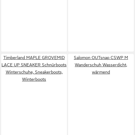
Timberland MAPLE GROVEMID
Salomon OUTsnap CSWP M
LACE UP SNEAKER Schnürboots
Wanderschuh Wasserdicht,
Winterschuhe, Sneakerboots,
wärmend
Winterboots