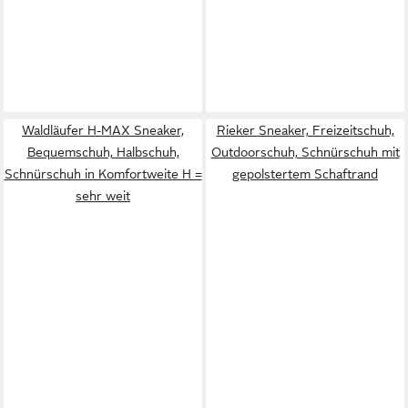
Waldläufer H-MAX Sneaker,
Rieker Sneaker, Freizeitschuh,
Bequemschuh, Halbschuh,
Outdoorschuh, Schnürschuh mit
Schnürschuh in Komfortweite H =
gepolstertem Schaftrand
sehr weit