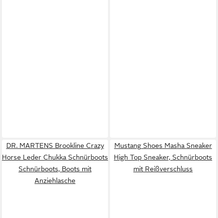
DR. MARTENS Brookline Crazy
Mustang Shoes Masha Sneaker
Horse Leder Chukka Schnürboots
High Top Sneaker, Schnürboots
Schnürboots, Boots mit
mit Reißverschluss
Anziehlasche