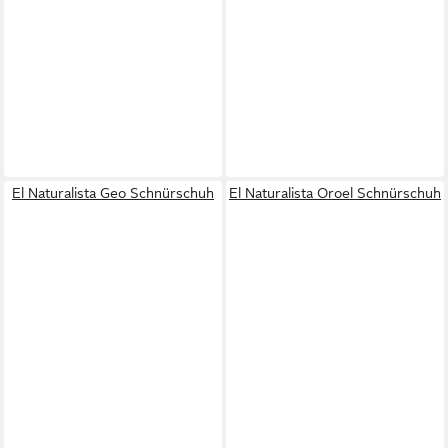
El Naturalista Geo Schnürschuh
El Naturalista Oroel Schnürschuh