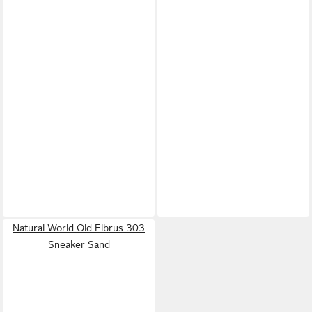
Natural World Old Elbrus 303
Sneaker Sand