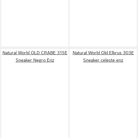
Natural World OLD CRABE 315E
Natural World Old Elbrus 303E
Sneaker Negro Enz
Sneaker celeste enz