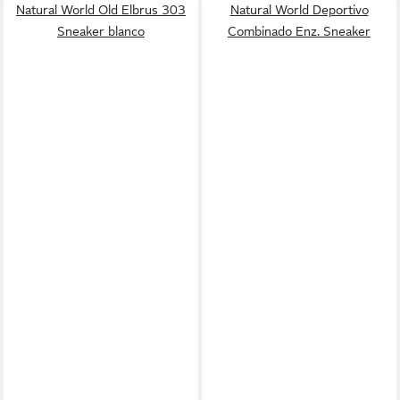
Natural World Old Elbrus 303
Natural World Deportivo
Sneaker blanco
Combinado Enz. Sneaker