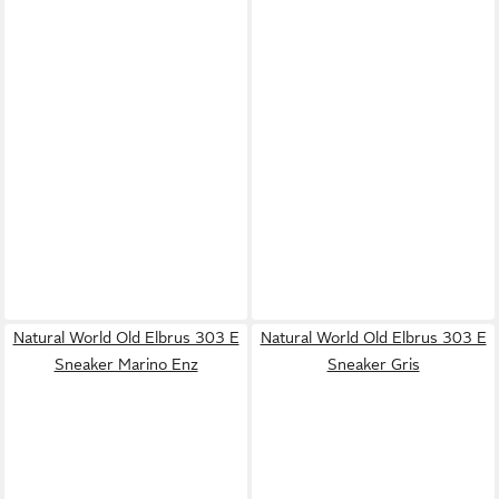
Natural World Old Elbrus 303 E
Natural World Old Elbrus 303 E
Sneaker Marino Enz
Sneaker Gris