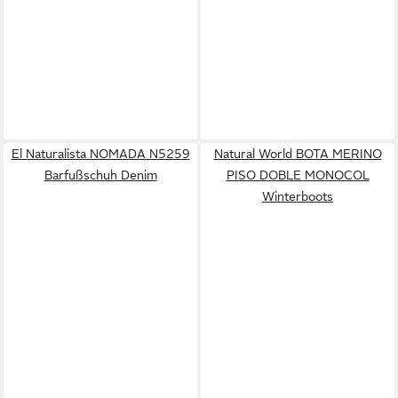
El Naturalista NOMADA N5259
Natural World BOTA MERINO
Barfußschuh Denim
PISO DOBLE MONOCOL
Winterboots