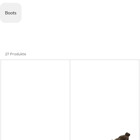
Boots
27 Produkte