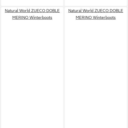
Natural World ZUECO DOBLE
Natural World ZUECO DOBLE
MERINO Winterboots
MERINO Winterboots