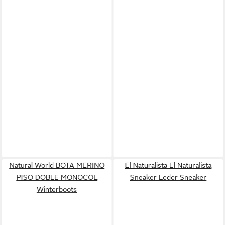
Natural World BOTA MERINO
El Naturalista El Naturalista
PISO DOBLE MONOCOL
Sneaker Leder Sneaker
Winterboots