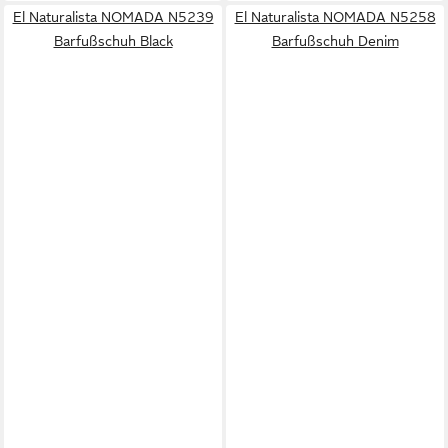
El Naturalista NOMADA N5239
El Naturalista NOMADA N5258
Barfußschuh Black
Barfußschuh Denim