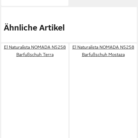
Ähnliche Artikel
El Naturalista NOMADA N5258
El Naturalista NOMADA N5258
Barfußschuh Terra
Barfußschuh Mostaza