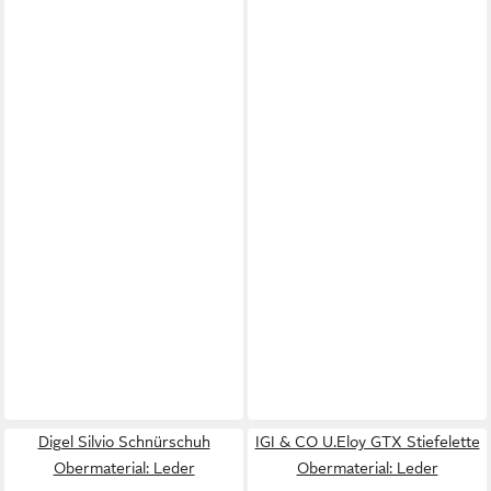
Digel Silvio Schnürschuh
IGI & CO U.Eloy GTX Stiefelette
Obermaterial: Leder
Obermaterial: Leder