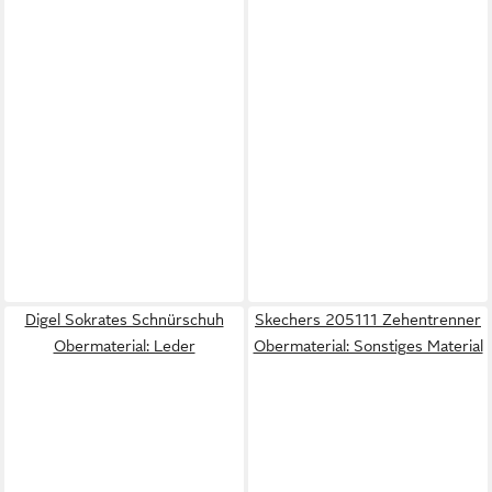
Digel Sokrates Schnürschuh
Skechers 205111 Zehentrenner
Obermaterial: Leder
Obermaterial: Sonstiges Material