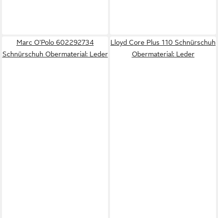
Marc O'Polo 602292734
Lloyd Core Plus 110 Schnürschuh
Schnürschuh Obermaterial: Leder
Obermaterial: Leder