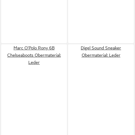
Marc O'Polo Rony 6B
Digel Sound Sneaker
Chelseaboots Obermaterial:
Obermaterial: Leder
Leder