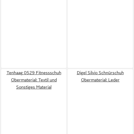
Tenhaag 0529 Fitnessschuh
Digel Silvio Schnürschuh
Obermaterial: Textil und
Obermaterial: Leder
Sonstiges Material