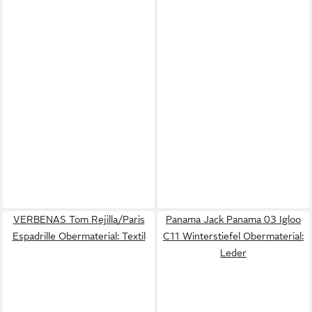
VERBENAS Tom Rejilla/Paris
Panama Jack Panama 03 Igloo
Espadrille Obermaterial: Textil
C11 Winterstiefel Obermaterial:
Leder