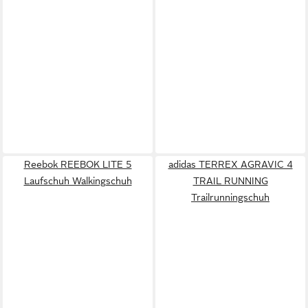
Reebok REEBOK LITE 5
adidas TERREX AGRAVIC 4
Laufschuh Walkingschuh
TRAIL RUNNING
Trailrunningschuh