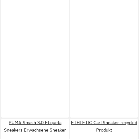
PUMA Smash 3.0 Etiqueta
ETHLETIC Carl Sneaker recycled
Sneakers Erwachsene Sneaker
Produkt