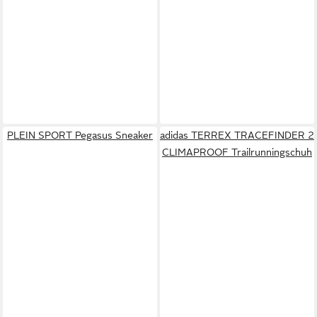
PLEIN SPORT Pegasus Sneaker
adidas TERREX TRACEFINDER 2
CLIMAPROOF Trailrunningschuh