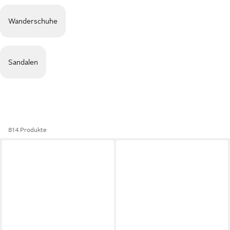
Wanderschuhe
Sandalen
814 Produkte