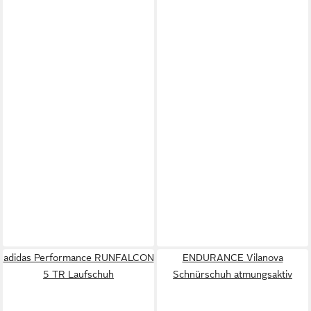
adidas Performance RUNFALCON
ENDURANCE Vilanova
5 TR Laufschuh
Schnürschuh atmungsaktiv