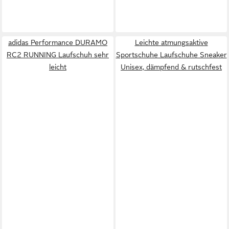
adidas Performance DURAMO
Leichte atmungsaktive
RC2 RUNNING Laufschuh sehr
Sportschuhe Laufschuhe Sneaker
leicht
Unisex, dämpfend & rutschfest