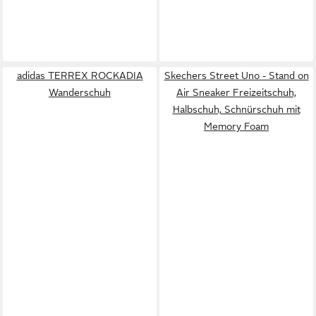
adidas TERREX ROCKADIA
Skechers Street Uno - Stand on
Wanderschuh
Air Sneaker Freizeitschuh,
Halbschuh, Schnürschuh mit
Memory Foam