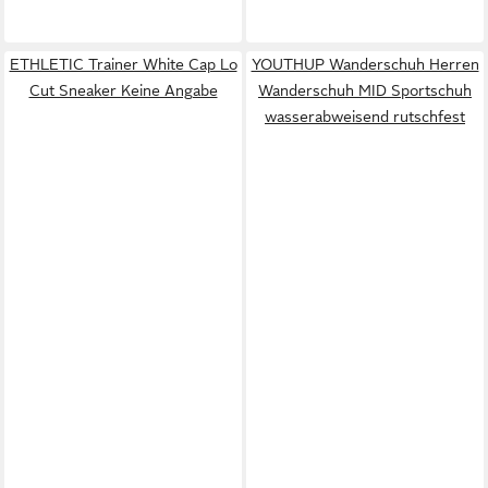
ETHLETIC Trainer White Cap Lo
YOUTHUP Wanderschuh Herren
Cut Sneaker Keine Angabe
Wanderschuh MID Sportschuh
wasserabweisend rutschfest