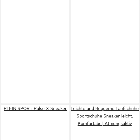
PLEIN SPORT Pulse X Sneaker
Leichte und Bequeme Laufschuhe
Sportschuhe Sneaker leicht,
Komfortabel, Atmungsaktiv