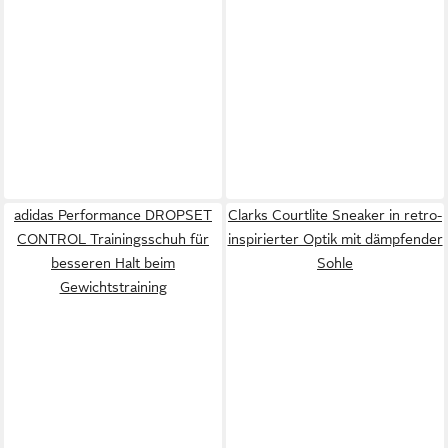
adidas Performance DROPSET
Clarks Courtlite Sneaker in retro-
CONTROL Trainingsschuh für
inspirierter Optik mit dämpfender
besseren Halt beim
Sohle
Gewichtstraining