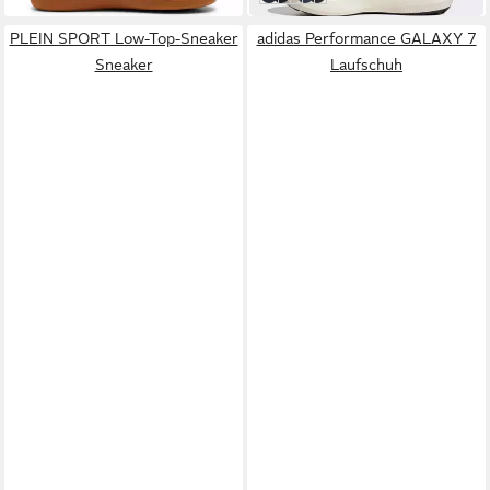
PLEIN SPORT Low-Top-Sneaker
adidas Performance GALAXY 7
Sneaker
Laufschuh