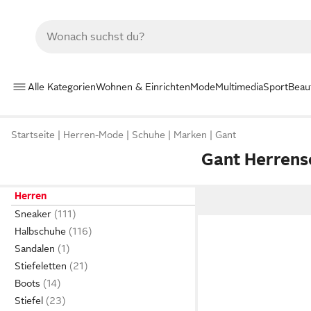
Alle Kategorien
Wohnen & Einrichten
Mode
Multimedia
Sport
Beau
Startseite
Herren-Mode
Schuhe
Marken
Gant
Gant Herrens
Herren
Sneaker
Halbschuhe
Sandalen
Stiefeletten
Boots
Stiefel