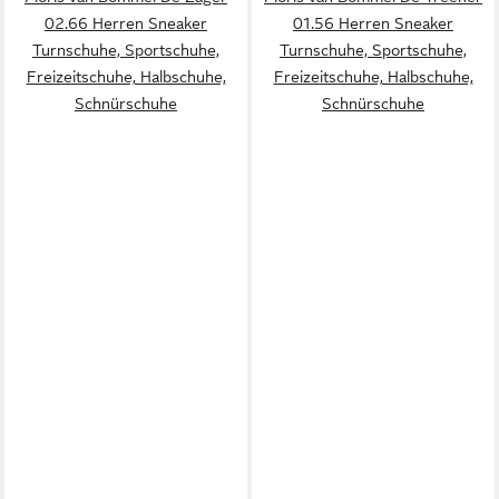
02.66 Herren Sneaker
01.56 Herren Sneaker
Turnschuhe, Sportschuhe,
Turnschuhe, Sportschuhe,
Freizeitschuhe, Halbschuhe,
Freizeitschuhe, Halbschuhe,
Schnürschuhe
Schnürschuhe