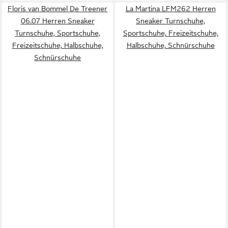
Floris van Bommel De Treener
La Martina LFM262 Herren
06.07 Herren Sneaker
Sneaker Turnschuhe,
Turnschuhe, Sportschuhe,
Sportschuhe, Freizeitschuhe,
Freizeitschuhe, Halbschuhe,
Halbschuhe, Schnürschuhe
Schnürschuhe