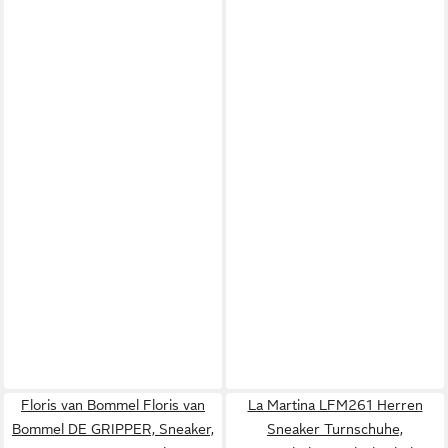
Floris van Bommel Floris van
La Martina LFM261 Herren
Bommel DE GRIPPER, Sneaker,
Sneaker Turnschuhe,