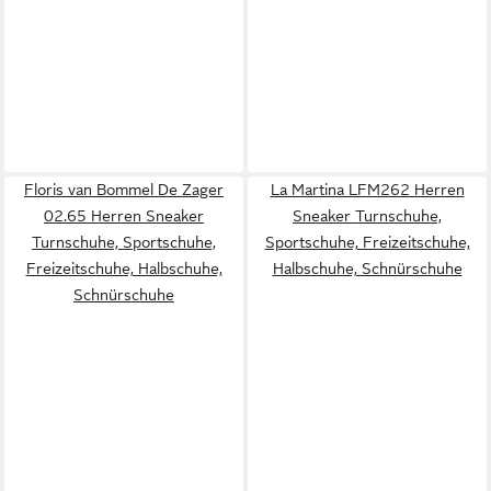
Floris van Bommel De Zager
La Martina LFM262 Herren
02.65 Herren Sneaker
Sneaker Turnschuhe,
Turnschuhe, Sportschuhe,
Sportschuhe, Freizeitschuhe,
Freizeitschuhe, Halbschuhe,
Halbschuhe, Schnürschuhe
Schnürschuhe