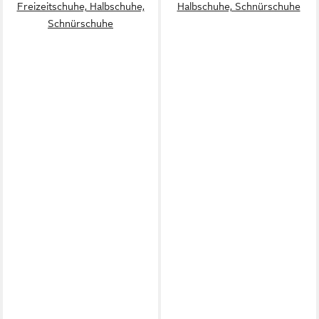
Freizeitschuhe, Halbschuhe,
Halbschuhe, Schnürschuhe
Schnürschuhe