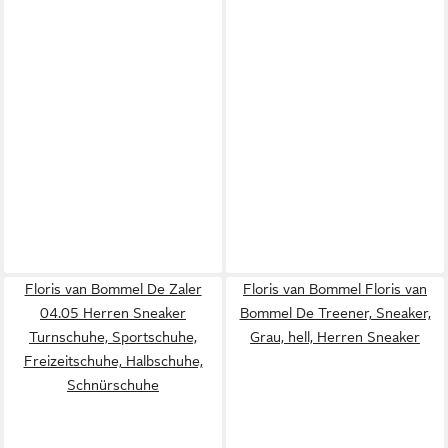
Floris van Bommel De Zaler
Floris van Bommel Floris van
04.05 Herren Sneaker
Bommel De Treener, Sneaker,
Turnschuhe, Sportschuhe,
Grau, hell, Herren Sneaker
Freizeitschuhe, Halbschuhe,
Schnürschuhe