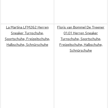
La Martina LFM262 Herren
Floris van Bommel De Treener
Sneaker Turnschuhe,
01.01 Herren Sneaker
Sportschuhe, Freizeitschuhe,
Turnschuhe, Sportschuhe,
Halbschuhe, Schnürschuhe
Freizeitschuhe, Halbschuhe,
Schnürschuhe