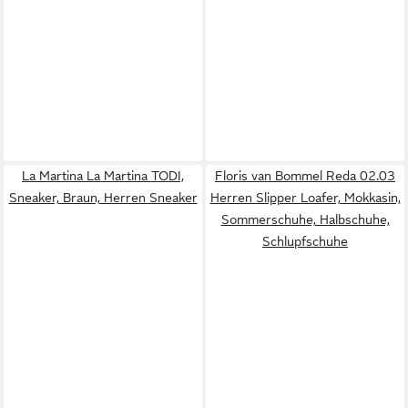
La Martina La Martina TODI,
Floris van Bommel Reda 02.03
Sneaker, Braun, Herren Sneaker
Herren Slipper Loafer, Mokkasin,
Sommerschuhe, Halbschuhe,
Schlupfschuhe