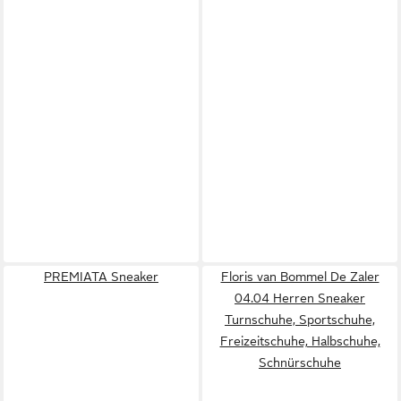
PREMIATA Sneaker
Floris van Bommel De Zaler
04.04 Herren Sneaker
Turnschuhe, Sportschuhe,
Freizeitschuhe, Halbschuhe,
Schnürschuhe