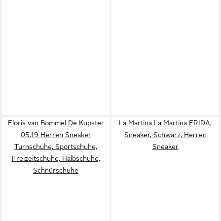
Floris van Bommel De Kupster
La Martina La Martina FRIDA,
05.19 Herren Sneaker
Sneaker, Schwarz, Herren
Turnschuhe, Sportschuhe,
Sneaker
Freizeitschuhe, Halbschuhe,
Schnürschuhe